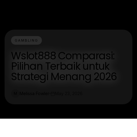
GAMBLING
Wslot888 Comparasi:
Pilihan Terbaik untuk
Strategi Menang 2026
Melissa Fowler
May 23, 2026
M