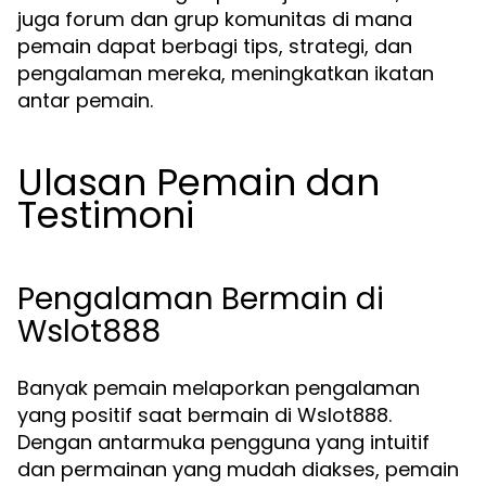
juga forum dan grup komunitas di mana
pemain dapat berbagi tips, strategi, dan
pengalaman mereka, meningkatkan ikatan
antar pemain.
Ulasan Pemain dan
Testimoni
Pengalaman Bermain di
Wslot888
Banyak pemain melaporkan pengalaman
yang positif saat bermain di Wslot888.
Dengan antarmuka pengguna yang intuitif
dan permainan yang mudah diakses, pemain