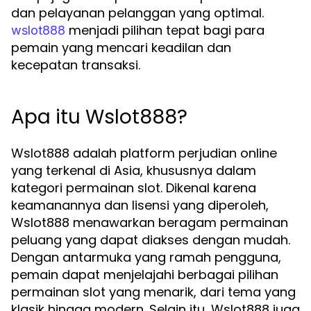
dan pelayanan pelanggan yang optimal.
menjadi pilihan tepat bagi para
wslot888
pemain yang mencari keadilan dan
kecepatan transaksi.
Apa itu Wslot888?
Wslot888 adalah platform perjudian online
yang terkenal di Asia, khususnya dalam
kategori permainan slot. Dikenal karena
keamanannya dan lisensi yang diperoleh,
Wslot888 menawarkan beragam permainan
peluang yang dapat diakses dengan mudah.
Dengan antarmuka yang ramah pengguna,
pemain dapat menjelajahi berbagai pilihan
permainan slot yang menarik, dari tema yang
klasik hingga modern. Selain itu, Wslot888 juga