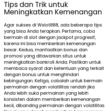
Tips dan Trik untuk
Meningkatkan Kemenangan
Agar sukses di Wslot888, ada beberapa tips
yang bisa Anda terapkan. Pertama, coba
bermain di slot dengan jackpot progresif,
karena ini bisa memberikan kemenangan
besar. Kedua, manfaatkan bonus dan
promosi yang ditawarkan situs untuk
meningkatkan bankroll Anda. Pastikan untuk
membaca syarat dan ketentuan yang terkait
dengan bonus untuk menghindari
kebingungan. Ketiga, cobalah untuk bermain
permainan dengan volatilitas rendah jika
Anda lebih suka permainan yang lebih
konsisten dalam memberikan kemenangan
kecil, dibanding permainan dengan volatilitas