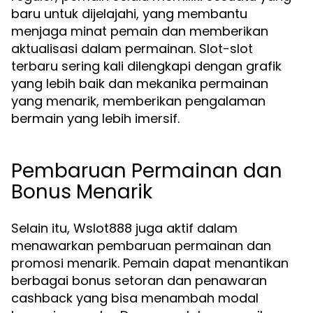
baru untuk dijelajahi, yang membantu
menjaga minat pemain dan memberikan
aktualisasi dalam permainan. Slot-slot
terbaru sering kali dilengkapi dengan grafik
yang lebih baik dan mekanika permainan
yang menarik, memberikan pengalaman
bermain yang lebih imersif.
Pembaruan Permainan dan
Bonus Menarik
Selain itu, Wslot888 juga aktif dalam
menawarkan pembaruan permainan dan
promosi menarik. Pemain dapat menantikan
berbagai bonus setoran dan penawaran
cashback yang bisa menambah modal