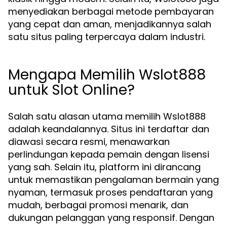
menyediakan berbagai metode pembayaran
yang cepat dan aman, menjadikannya salah
satu situs paling terpercaya dalam industri.
Mengapa Memilih Wslot888
untuk Slot Online?
Salah satu alasan utama memilih Wslot888
adalah keandalannya. Situs ini terdaftar dan
diawasi secara resmi, menawarkan
perlindungan kepada pemain dengan lisensi
yang sah. Selain itu, platform ini dirancang
untuk memastikan pengalaman bermain yang
nyaman, termasuk proses pendaftaran yang
mudah, berbagai promosi menarik, dan
dukungan pelanggan yang responsif. Dengan