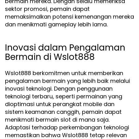
bermain mereka. Dengan selalu memeriksa
sektor promosi, pemain dapat
memaksimalkan potensi kemenangan mereka
dan menikmati gameplay lebih lama.
Inovasi dalam Pengalaman
Bermain di Wslot888
Wslot888 berkomitmen untuk memberikan
pengalaman bermain yang lebih baik melalui
inovasi teknologi. Dengan penggunaan
teknologi terbaru, seperti permainan yang
dioptimasi untuk perangkat mobile dan
sistem keamanan canggih, pemain dapat
menikmati bermain slot di mana saja.
Adaptasi terhadap perkembangan teknologi
memastikan bahwa Wslot888 tetap relevan