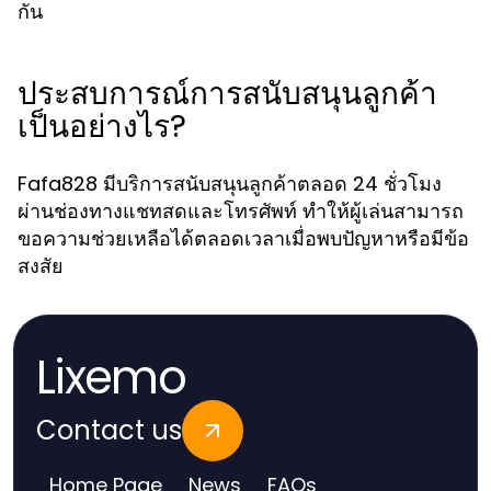
กัน
ประสบการณ์การสนับสนุนลูกค้า
เป็นอย่างไร?
Fafa828 มีบริการสนับสนุนลูกค้าตลอด 24 ชั่วโมง
ผ่านช่องทางแชทสดและโทรศัพท์ ทำให้ผู้เล่นสามารถ
ขอความช่วยเหลือได้ตลอดเวลาเมื่อพบปัญหาหรือมีข้อ
สงสัย
Lixemo
Contact us
Home Page
News
FAQs