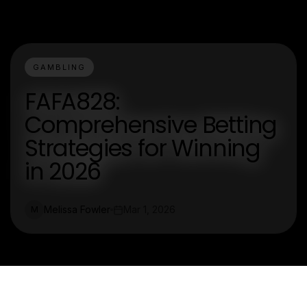
GAMBLING
FAFA828:
Comprehensive Betting
Strategies for Winning
in 2026
Melissa Fowler
Mar 1, 2026
M