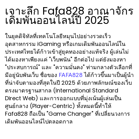
เจาะลึก Fafa828 อาณาจักร
เดิมพันออนไลน์ปี 2025
ในยุคดิจิทัลที่เทคโนโลยีหมุนไปอย่างรวดเร็ว
อุตสาหกรรม iGaming หรือเกมเดิมพันออนไลน์ใน
ประเทศไทยได้ก้าวเข้าสู่ยุคทองอย่างแท้จริง ผู้เล่นไม่
ได้มองหาเพียงแค่ "เว็บพนัน" อีกต่อไป แต่ยังมองหา
"ประสบการณ์" และ "ความมั่นคง" ท่ามกลางตัวเลือกที่
มีอยู่นับพันเว็บ ชื่อของ
ได้ก้าวขึ้นมาเป็นผู้นำ
FAFA828
ที่น่าจับตามองที่สุดในปี 2025 ด้วยภาพลักษณ์ของเว็บ
ตรงมาตรฐานสากล (International Standard
Direct Web) และการออกแบบที่มุ่งเน้นผู้เล่นเป็น
ศูนย์กลาง (Player-Centric) ทั้งหมดนี้ทำให้
Fafa828 ถือเป็น "Game Changer" ที่เปลี่ยนวงการ
เดิมพันออนไลน์ไปตลอดกาล