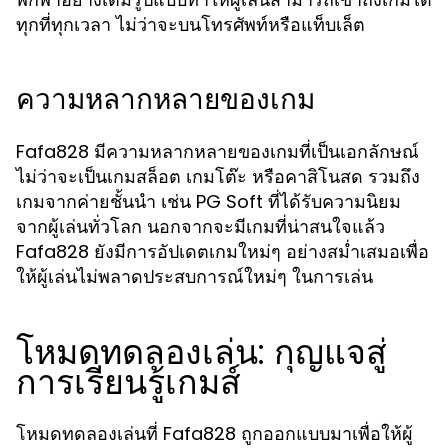
ทุกที่ทุกเวลา ไม่ว่าจะบนโทรศัพท์หรือแท็บเล็ต
ความหลากหลายของเกม
Fafa828 มีความหลากหลายของเกมที่เป็นเอกลักษณ์
ไม่ว่าจะเป็นเกมสล็อต เกมโต๊ะ หรือคาสิโนสด รวมถึง
เกมจากค่ายชั้นนำ เช่น PG Soft ที่ได้รับความนิยม
จากผู้เล่นทั่วโลก นอกจากจะมีเกมที่น่าสนใจแล้ว
Fafa828 ยังมีการอัปเดตเกมใหม่ๆ อย่างสม่ำเสมอเพื่อ
ให้ผู้เล่นไม่พลาดประสบการณ์ใหม่ๆ ในการเล่น
โหมดทดลองเล่น: กุญแจสู่
การเรียนรู้เกมส์
โหมดทดลองเล่นที่ Fafa828 ถูกออกแบบมาเพื่อให้ผู้