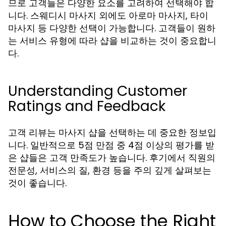
므로 고객들은 다양한 요소를 고려하여 선택해야 합
니다. 스웨디시 마사지 외에도 아로마 마사지, 타이
마사지 등 다양한 선택이 가능합니다. 고객들이 원하
는 서비스 유형에 따라 샵을 비교하는 것이 중요합니
다.
Understanding Customer
Ratings and Feedback
고객 리뷰는 마사지 샵을 선택하는 데 중요한 정보입
니다. 일반적으로 5점 만점 중 4점 이상의 평가를 받
은 샵들은 고객 만족도가 높습니다. 후기에서 직원의
전문성, 서비스의 질, 환경 등을 주의 깊게 살펴보는
것이 좋습니다.
How to Choose the Right