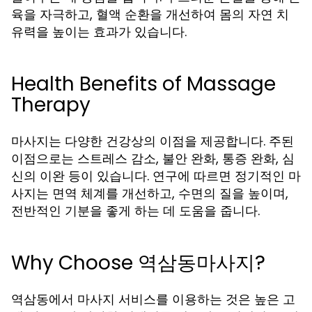
육을 자극하고, 혈액 순환을 개선하여 몸의 자연 치
유력을 높이는 효과가 있습니다.
Health Benefits of Massage
Therapy
마사지는 다양한 건강상의 이점을 제공합니다. 주된
이점으로는 스트레스 감소, 불안 완화, 통증 완화, 심
신의 이완 등이 있습니다. 연구에 따르면 정기적인 마
사지는 면역 체계를 개선하고, 수면의 질을 높이며,
전반적인 기분을 좋게 하는 데 도움을 줍니다.
Why Choose 역삼동마사지?
역삼동에서 마사지 서비스를 이용하는 것은 높은 고