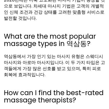
으로 보입니다. 차세대 마사지 기법은 고객의 개별적
인 신체 조건과 건강 상태를 고려한 맞춤형 서비스로
발전할 것입니다.
What are the most popular
massage types in 역삼동?
역삼동에서 가장 인기 있는 마사지 유형은 스웨디시
마사지와 아로마 마사지입니다. 이 두 가지 타입은 고
객들에게 가장 많은 선호를 받고 있으며, 특히 피로
회복에 효과적입니다.
How can I find the best-rated
massage therapists?