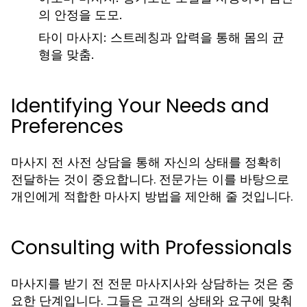
의 안정을 도모.
타이 마사지:
스트레칭과 압력을 통해 몸의 균
형을 맞춤.
Identifying Your Needs and
Preferences
마사지 전 사전 상담을 통해 자신의 상태를 정확히
전달하는 것이 중요합니다. 전문가는 이를 바탕으로
개인에게 적합한 마사지 방법을 제안해 줄 것입니다.
Consulting with Professionals
마사지를 받기 전 전문 마사지사와 상담하는 것은 중
요한 단계입니다. 그들은 고객의 상태와 요구에 맞춰