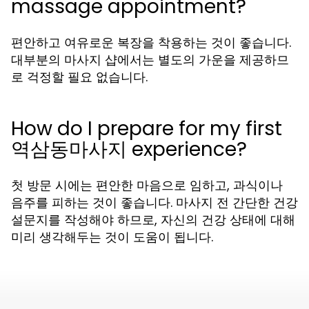
massage appointment?
편안하고 여유로운 복장을 착용하는 것이 좋습니다.
대부분의 마사지 샵에서는 별도의 가운을 제공하므
로 걱정할 필요 없습니다.
How do I prepare for my first
역삼동마사지 experience?
첫 방문 시에는 편안한 마음으로 임하고, 과식이나
음주를 피하는 것이 좋습니다. 마사지 전 간단한 건강
설문지를 작성해야 하므로, 자신의 건강 상태에 대해
미리 생각해두는 것이 도움이 됩니다.