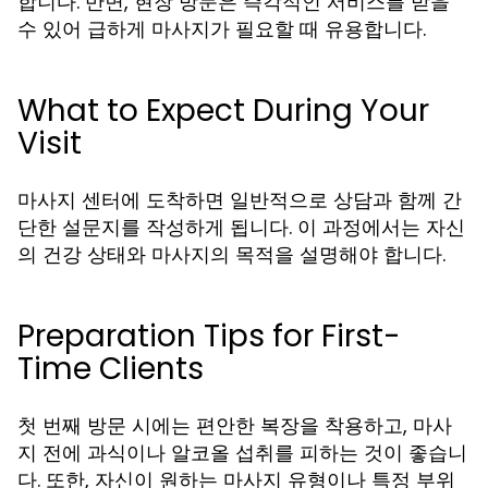
합니다. 반면, 현장 방문은 즉각적인 서비스를 받을
수 있어 급하게 마사지가 필요할 때 유용합니다.
What to Expect During Your
Visit
마사지 센터에 도착하면 일반적으로 상담과 함께 간
단한 설문지를 작성하게 됩니다. 이 과정에서는 자신
의 건강 상태와 마사지의 목적을 설명해야 합니다.
Preparation Tips for First-
Time Clients
첫 번째 방문 시에는 편안한 복장을 착용하고, 마사
지 전에 과식이나 알코올 섭취를 피하는 것이 좋습니
다. 또한, 자신이 원하는 마사지 유형이나 특정 부위