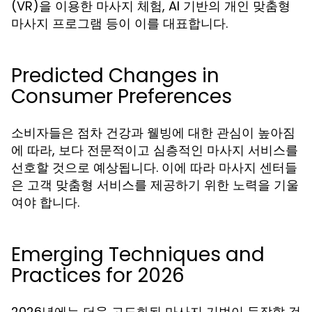
(VR)을 이용한 마사지 체험, AI 기반의 개인 맞춤형
마사지 프로그램 등이 이를 대표합니다.
Predicted Changes in
Consumer Preferences
소비자들은 점차 건강과 웰빙에 대한 관심이 높아짐
에 따라, 보다 전문적이고 심층적인 마사지 서비스를
선호할 것으로 예상됩니다. 이에 따라 마사지 센터들
은 고객 맞춤형 서비스를 제공하기 위한 노력을 기울
여야 합니다.
Emerging Techniques and
Practices for 2026
2026년에는 더욱 고도화된 마사지 기법이 등장할 것