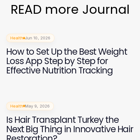
READ more Journal
Health
Jun 10, 2026
How to Set Up the Best Weight
Loss App Step by Step for
Effective Nutrition Tracking
Health
May 9, 2026
Is Hair Transplant Turkey the
Next Big Thing in Innovative Hair
Restoration?