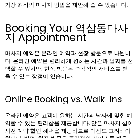
가장 최적의 마사지 방법을 제안해 줄 수 있습니다.
Booking Your 역삼동마사
지 Appointment
마사지 예약은 온라인 예약과 현장 방문으로 나뉩니
다. 온라인 예약은 편리하게 원하는 시간과 날짜를 선
택할 수 있지만, 현장 방문은 즉각적인 서비스를 받
을 수 있는 장점이 있습니다.
Online Booking vs. Walk-Ins
온라인 예약은 고객이 원하는 시간과 날짜에 맞춰 예
약할 수 있는 편리함을 제공합니다. 많은 마사지 샵이
사전 예약 할인 혜택을 제공하므로 이점도 고려해야