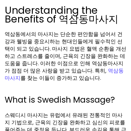
Understanding the
Benefits of 역삼동마사지
역삼동에서의 마사지는 단순한 편안함을 넘어서 건
강과 웰빙을 중요시하는 현대인들에게 필수적인 선
택이 되고 있습니다. 마사지 요법은 혈액 순환을 개선
하고 스트레스를 줄이며, 근육의 긴장을 완화하는 데
도움을 줍니다. 이러한 이점으로 인해 역삼동마사지
가 점점 더 많은 사랑을 받고 있습니다. 특히,
역삼동
를 찾는 이들이 증가하고 있습니다.
마사지
What is Swedish Massage?
스웨디시 마사지는 유럽에서 유래된 전통적인 마사
지 기법으로, 근육의 긴장을 완화하고 심신의 피로를
풀어주는 데 중점을 둡니다. 부드러운 손길을 통해 근