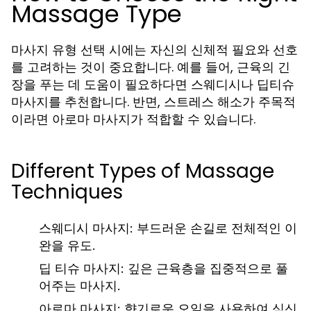
Massage Type
마사지 유형 선택 시에는 자신의 신체적 필요와 선호
를 고려하는 것이 중요합니다. 예를 들어, 근육의 긴
장을 푸는 데 도움이 필요하다면 스웨디시나 딥티슈
마사지를 추천합니다. 반면, 스트레스 해소가 주목적
이라면 아로마 마사지가 적합할 수 있습니다.
Different Types of Massage
Techniques
스웨디시 마사지:
부드러운 손길로 전체적인 이
완을 유도.
딥 티슈 마사지:
깊은 근육층을 집중적으로 풀
어주는 마사지.
아로마 마사지:
향기로운 오일을 사용하여 심신