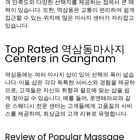
객 만족도와 다양한 선택지를 제공하는 점에서 큰 매
력이 있습니다. 또한, 역삼동은 교통이 편리하여 쉽게
접근할 수 있는 위치에 많은 마사지 센터가 자리잡고
있습니다.
Top Rated 역삼동마사지
Centers in Gangnam
역삼동에는 여러 마사지 샵이 있어 선택의 폭이 넓습
니다. 이들 샵은 각각 독특한 서비스와 경험을 제공하
므로, 고객들은 자신의 취향과 필요에 맞는 샵을 쉽
게 찾아갈 수 있습니다. 예를 들어, 로엔테라피와 같
은 스웨디시 전문 센터는 고객들에게 고품질의 서비
스를 제공하며, 최상급의 고객 리뷰로 유명합니다.
Review of Popular Massage