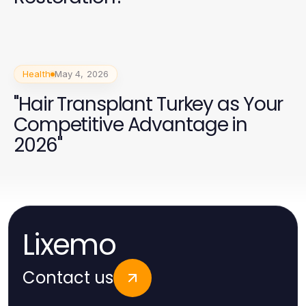
Health
May 4, 2026
"Hair Transplant Turkey as Your
Competitive Advantage in
2026"
Lixemo
Contact us