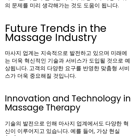
의 문제를 미리 생각해가는 것도 도움이 됩니다.
Future Trends in the
Massage Industry
마사지 업계는 지속적으로 발전하고 있으며 미래에
는 더욱 혁신적인 기술과 서비스가 도입될 것으로 예
상됩니다. 고객의 다양한 요구를 반영한 맞춤형 서비
스가 더욱 중요해질 것입니다.
Innovation and Technology in
Massage Therapy
기술의 발전으로 인해 마사지 업계에서도 다양한 혁
신이 이루어지고 있습니다. 예를 들어, 가상 현실