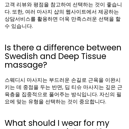
고객 리뷰와 평점을 참고하여 선택하는 것이 좋습니
다. 또한, 여러 마사지 샵의 웹사이트에서 제공하는
상담서비스를 활용하면 더욱 만족스러운 선택을 할
수 있습니다.
Is there a difference between
Swedish and Deep Tissue
massage?
스웨디시 마사지는 부드러운 손길로 근육을 이완시
키는 데 중점을 두는 반면, 딥 티슈 마사지는 깊은 근
육층을 집중적으로 풀어주는 방식입니다. 자신의 필
요에 맞는 유형을 선택하는 것이 중요합니다.
What should I wear for my