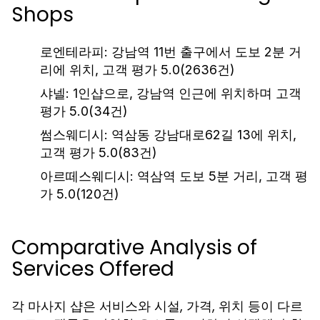
Shops
로엔테라피:
강남역 11번 출구에서 도보 2분 거
리에 위치, 고객 평가 5.0(2636건)
샤넬:
1인샵으로, 강남역 인근에 위치하며 고객
평가 5.0(34건)
썸스웨디시:
역삼동 강남대로62길 13에 위치,
고객 평가 5.0(83건)
아르떼스웨디시:
역삼역 도보 5분 거리, 고객 평
가 5.0(120건)
Comparative Analysis of
Services Offered
각 마사지 샵은 서비스와 시설, 가격, 위치 등이 다르