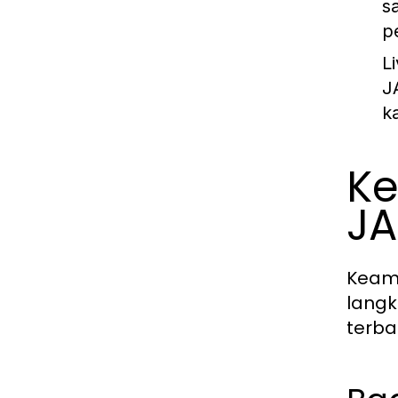
s
p
L
J
k
Ke
J
Keama
langk
terba