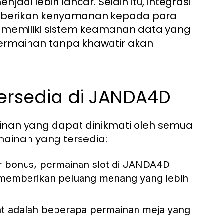
adi lebih lancar. Selain itu, integrasi
berikan kenyamanan kepada para
 memiliki sistem keamanan data yang
ermainan tanpa khawatir akan
ersedia di JANDA4D
an yang dapat dinikmati oleh semua
mainan yang tersedia:
r bonus, permainan slot di JANDA4D
f, memberikan peluang menang yang lebih
rat adalah beberapa permainan meja yang