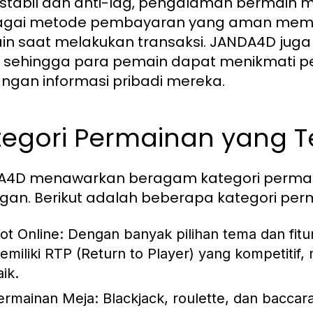
stabil dan anti-lag, pengalaman bermain menj
agai metode pembayaran yang aman mem
n saat melakukan transaksi. JANDA4D juga
, sehingga para pemain dapat menikmati p
angan informasi pribadi mereka.
tegori Permainan yang T
A4D menawarkan beragam kategori permain
gan. Berikut adalah beberapa kategori per
lot Online:
Dengan banyak pilihan tema dan fitu
emiliki RTP (Return to Player) yang kompetiti
ik.
ermainan Meja:
Blackjack, roulette, dan bacca