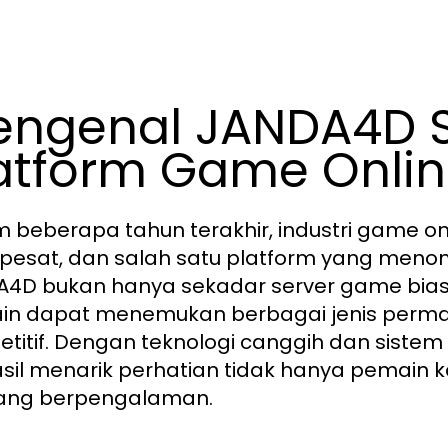
ngenal JANDA4D 
atform Game Onli
 beberapa tahun terakhir, industri game 
pesat, dan salah satu platform yang menon
4D bukan hanya sekadar server game bias
in dapat menemukan berbagai jenis perm
titif. Dengan teknologi canggih dan sistem
sil menarik perhatian tidak hanya pemain 
yang berpengalaman.