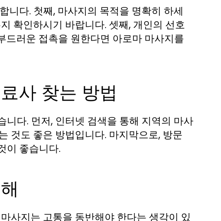
합니다. 첫째, 마사지의 목적을 명확히 하세
는지 확인하시기 바랍니다. 셋째, 개인의 선호
 부드러운 접촉을 원한다면 아로마 마사지를
료사 찾는 방법
니다. 먼저, 인터넷 검색을 통해 지역의 마사
는 것도 좋은 방법입니다. 마지막으로, 방문
것이 좋습니다.
오해
, 마사지는 고통을 동반해야 한다는 생각이 있