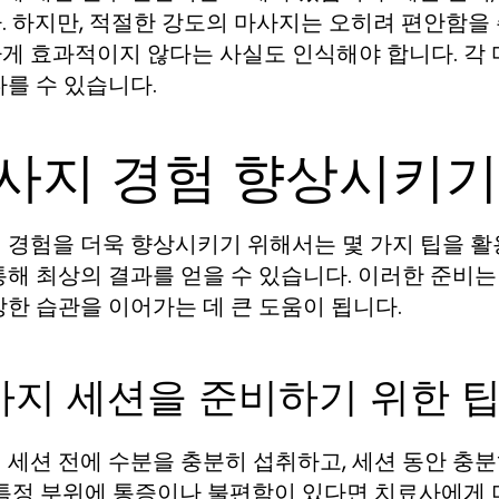
. 하지만, 적절한 강도의 마사지는 오히려 편안함을 
게 효과적이지 않다는 사실도 인식해야 합니다. 각 
다를 수 있습니다.
사지 경험 향상시키기
 경험을 더욱 향상시키기 위해서는 몇 가지 팁을 활용
통해 최상의 결과를 얻을 수 있습니다. 이러한 준비는
강한 습관을 이어가는 데 큰 도움이 됩니다.
사지 세션을 준비하기 위한 
 세션 전에 수분을 충분히 섭취하고, 세션 동안 충
 특정 부위에 통증이나 불편함이 있다면 치료사에게 