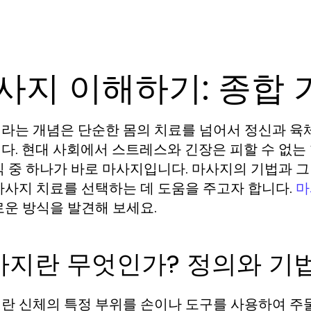
사지 이해하기: 종합
라는 개념은 단순한 몸의 치료를 넘어서 정신과 육
다. 현대 사회에서 스트레스와 긴장은 피할 수 없는
식 중 하나가 바로 마사지입니다. 마사지의 기법과 그
마사지 치료를 선택하는 데 도움을 주고자 합니다.
마
로운 방식을 발견해 보세요.
사지란 무엇인가? 정의와 기
란 신체의 특정 부위를 손이나 도구를 사용하여 주물