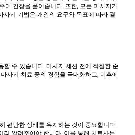
주며 긴장을 풀어줍니다. 또한, 모든 마사지가
마사지 기법은 개인의 요구와 목표에 따라 결
할 수 있습니다. 마사지 세션 전에 적절한 준
 마사지 치료 중의 경험을 극대화하고, 이후에
팁
분히 편안한 상태를 유지하는 것이 중요합니다.
미리 알려주어야 합니다. 이를 통해 치료사는