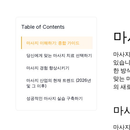
Table of Contents
마
마사지 이해하기: 종합 가이드
마사지
당신에게 맞는 마사지 치료 선택하기
있습니
마사지 경험 향상시키기
한 방
맞는 
마사지 산업의 현재 트렌드 (2026년
의 새
및 그 이후)
성공적인 마사지 실습 구축하기
마
마사지