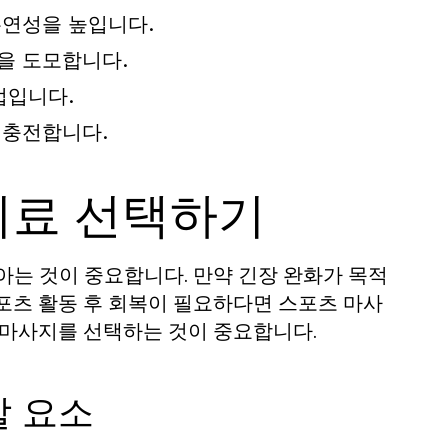
유연성을 높입니다.
을 도모합니다.
법입니다.
재충전합니다.
치료 선택하기
아는 것이 중요합니다. 만약 긴장 완화가 목적
포츠 활동 후 회복이 필요하다면 스포츠 마사
 마사지를 선택하는 것이 중요합니다.
할 요소