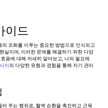
 가이드
체의 조화를 이루는 중요한 방법으로 인식되고
 현실이며, 이러한 문제를 해결하기 위한 다양
 효용에 대해 자세히 알아보고, 나의 필요에
의 다양한 유형과 경험을 통해 자기 관리
사지
법
러 주는 행위로, 혈액 순환을 촉진하고 근육