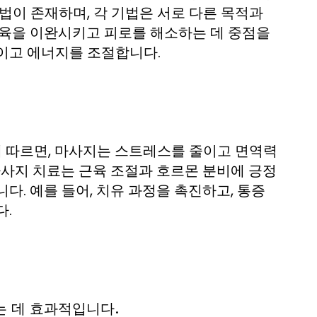
법이 존재하며, 각 기법은 서로 다른 목적과
근육을 이완시키고 피로를 해소하는 데 중점을
이고 에너지를 조절합니다.
 따르면, 마사지는 스트레스를 줄이고 면역력
마사지 치료는 근육 조절과 호르몬 분비에 긍정
다. 예를 들어, 치유 과정을 촉진하고, 통증
다.
 데 효과적입니다.