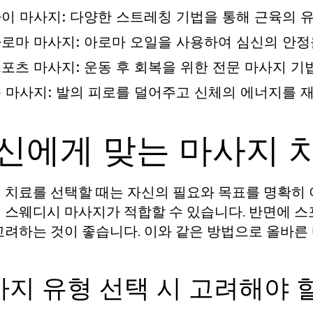
이 마사지:
다양한 스트레칭 기법을 통해 근육의 
로마 마사지:
아로마 오일을 사용하여 심신의 안정
포츠 마사지:
운동 후 회복을 위한 전문 마사지 기
 마사지:
발의 피로를 덜어주고 신체의 에너지를 
신에게 맞는 마사지 
 치료를 선택할 때는 자신의 필요와 목표를 명확히 
 스웨디시 마사지가 적합할 수 있습니다. 반면에 스
고려하는 것이 좋습니다. 이와 같은 방법으로 올바른
지 유형 선택 시 고려해야 