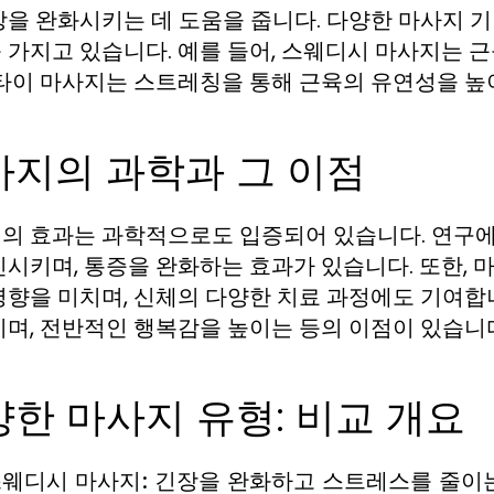
장을 완화시키는 데 도움을 줍니다. 다양한 마사지 기
 가지고 있습니다. 예를 들어, 스웨디시 마사지는 
 타이 마사지는 스트레칭을 통해 근육의 유연성을 높
사지의 과학과 그 이점
의 효과는 과학적으로도 입증되어 있습니다. 연구에
진시키며, 통증을 완화하는 효과가 있습니다. 또한, 
영향을 미치며, 신체의 다양한 치료 과정에도 기여합니
이며, 전반적인 행복감을 높이는 등의 이점이 있습니
한 마사지 유형: 비교 개요
웨디시 마사지:
긴장을 완화하고 스트레스를 줄이는