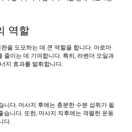
의 역할
완을 도모하는 데 큰 역할을 합니다. 아로마
 줄이는 데 기여합니다. 특히, 라벤더 오일과
시너지 효과를 발휘합니다.
습니다. 마사지 후에는 충분한 수분 섭취가 필
좋습니다. 또한, 마사지 직후에는 격렬한 운동
니다.