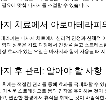
 필요에 맞춰 마사지를 조절할 수 있습니다.
사지 치료에서 아로마테라피
테라피는 마사지 치료에서 심리적 안정과 신체적 이
 향과 성분은 치료 과정에서 긴장을 풀고 스트레스를
진정 효과가 있는 오일은 마사지와 함께 사용될 때 
지 후 관리: 알아야 할 사항
 후에는 적절한 관리를 통해 효과를 극대화할 수 있
, 가벼운 스트레칭으로 몸의 긴장을 유지하는 것이 
하고, 편안한 환경에서 휴식을 취하는 것이 바람직합