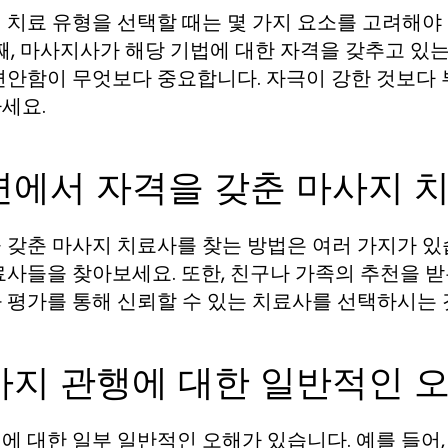
 치료 유형을 선택할 때는 몇 가지 요소를 고려해야 
둘째, 마사지사가 해당 기법에 대한 자격을 갖추고 있
편안함이 무엇보다 중요합니다. 자극이 강한 것보다
세요.
변에서 자격을 갖춘 마사지 치
 갖춘 마사지 치료사를 찾는 방법은 여러 가지가 있습
료사들을 찾아보세요. 또한, 친구나 가족의 추천을 받
 평가를 통해 신뢰할 수 있는 치료사를 선택하시는 
사지 관행에 대한 일반적인 
에 대한 일부 일반적인 오해가 있습니다. 예를 들어