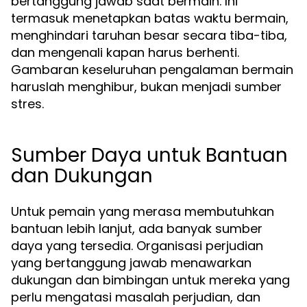
bertanggung jawab saat bermain. Ini
termasuk menetapkan batas waktu bermain,
menghindari taruhan besar secara tiba-tiba,
dan mengenali kapan harus berhenti.
Gambaran keseluruhan pengalaman bermain
haruslah menghibur, bukan menjadi sumber
stres.
Sumber Daya untuk Bantuan
dan Dukungan
Untuk pemain yang merasa membutuhkan
bantuan lebih lanjut, ada banyak sumber
daya yang tersedia. Organisasi perjudian
yang bertanggung jawab menawarkan
dukungan dan bimbingan untuk mereka yang
perlu mengatasi masalah perjudian, dan