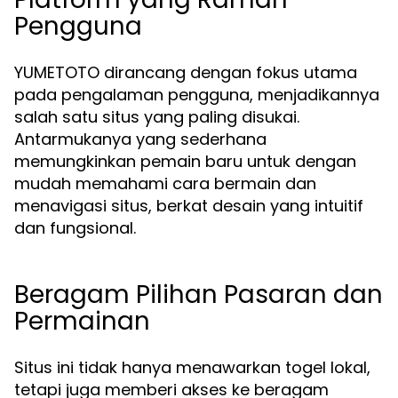
Pengguna
YUMETOTO dirancang dengan fokus utama
pada pengalaman pengguna, menjadikannya
salah satu situs yang paling disukai.
Antarmukanya yang sederhana
memungkinkan pemain baru untuk dengan
mudah memahami cara bermain dan
menavigasi situs, berkat desain yang intuitif
dan fungsional.
Beragam Pilihan Pasaran dan
Permainan
Situs ini tidak hanya menawarkan togel lokal,
tetapi juga memberi akses ke beragam