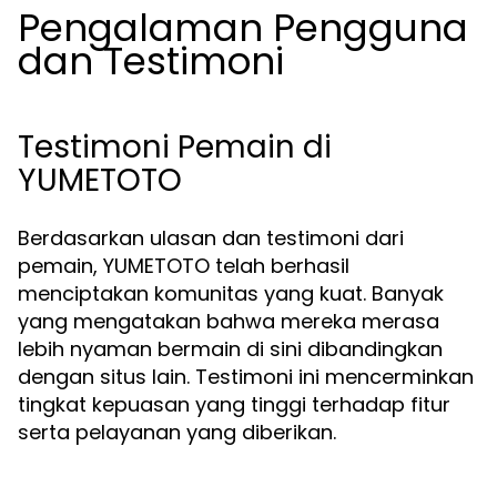
Pengalaman Pengguna
dan Testimoni
Testimoni Pemain di
YUMETOTO
Berdasarkan ulasan dan testimoni dari
pemain, YUMETOTO telah berhasil
menciptakan komunitas yang kuat. Banyak
yang mengatakan bahwa mereka merasa
lebih nyaman bermain di sini dibandingkan
dengan situs lain. Testimoni ini mencerminkan
tingkat kepuasan yang tinggi terhadap fitur
serta pelayanan yang diberikan.