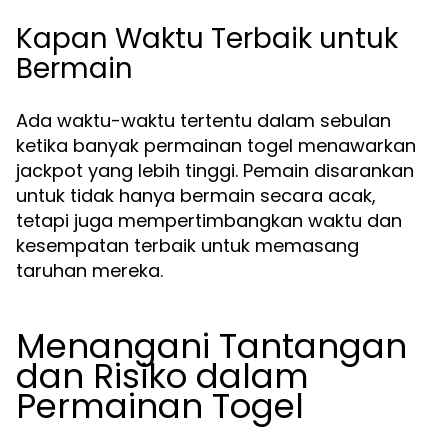
Kapan Waktu Terbaik untuk
Bermain
Ada waktu-waktu tertentu dalam sebulan
ketika banyak permainan togel menawarkan
jackpot yang lebih tinggi. Pemain disarankan
untuk tidak hanya bermain secara acak,
tetapi juga mempertimbangkan waktu dan
kesempatan terbaik untuk memasang
taruhan mereka.
Menangani Tantangan
dan Risiko dalam
Permainan Togel