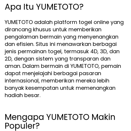
Apa Itu YUMETOTO?
YUMETOTO adalah platform togel online yang
dirancang khusus untuk memberikan
pengalaman bermain yang menyenangkan
dan efisien. Situs ini menawarkan berbagai
jenis permainan togel, termasuk 4D, 3D, dan
2D, dengan sistem yang transparan dan
aman. Dalam bermain di YUMETOTO, pemain
dapat menjelajahi berbagai pasaran
internasional, memberikan mereka lebih
banyak kesempatan untuk memenangkan
hadiah besar.
Mengapa YUMETOTO Makin
Populer?