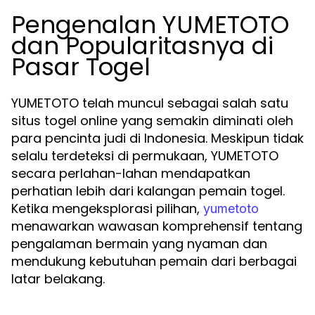
Pengenalan YUMETOTO
dan Popularitasnya di
Pasar Togel
YUMETOTO telah muncul sebagai salah satu
situs togel online yang semakin diminati oleh
para pencinta judi di Indonesia. Meskipun tidak
selalu terdeteksi di permukaan, YUMETOTO
secara perlahan-lahan mendapatkan
perhatian lebih dari kalangan pemain togel.
Ketika mengeksplorasi pilihan,
yumetoto
menawarkan wawasan komprehensif tentang
pengalaman bermain yang nyaman dan
mendukung kebutuhan pemain dari berbagai
latar belakang.