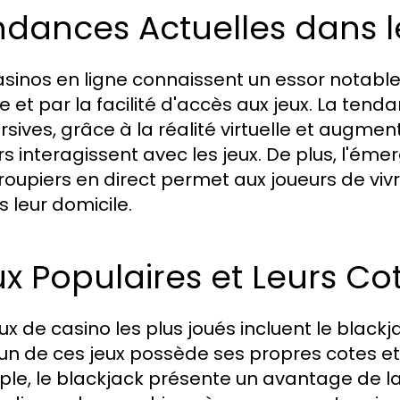
dances Actuelles dans l
asinos en ligne connaissent un essor notable
e et par la facilité d'accès aux jeux. La ten
sives, grâce à la réalité virtuelle et augmen
rs interagissent avec les jeux. De plus, l'é
roupiers en direct permet aux joueurs de vivr
s leur domicile.
x Populaires et Leurs Co
ux de casino les plus joués incluent le blackj
n de ces jeux possède ses propres cotes et u
le, le blackjack présente un avantage de la