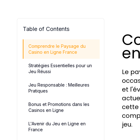
Table of Contents
Co
en
Comprendre le Paysage du
Casino en Ligne France
Stratégies Essentielles pour un
Le p
Jeu Réussi
occas
Jeu Responsable : Meilleures
et l'
Pratiques
actue
Bonus et Promotions dans les
cette
Casinos en Ligne
compl
jeu.
L'Avenir du Jeu en Ligne en
France