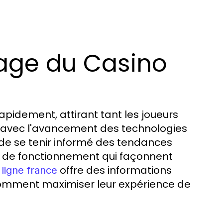
age du Casino
apidement, attirant tant les joueurs
, avec l'avancement des technologies
l de se tenir informé des tendances
s de fonctionnement qui façonnent
offre des informations
 ligne france
omment maximiser leur expérience de