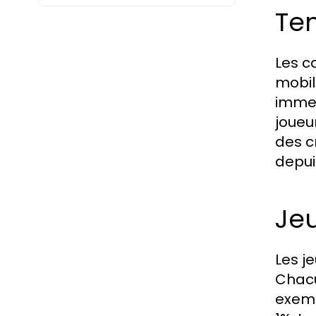
Ten
Les c
mobil
immer
joueu
des c
depui
Jeu
Les je
Chacu
exemp