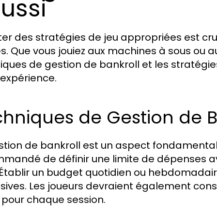
ussi
er des stratégies de jeu appropriées est c
s. Que vous jouiez aux machines à sous ou a
iques de gestion de bankroll et les stratég
 expérience.
hniques de Gestion de B
stion de bankroll est un aspect fondamental 
mandé de définir une limite de dépenses a
. Établir un budget quotidien ou hebdomadair
sives. Les joueurs devraient également consi
 pour chaque session.