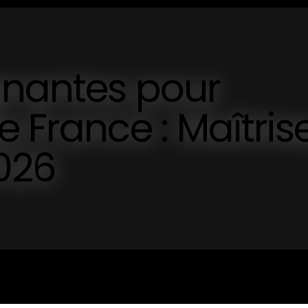
gnantes pour
 France : Maîtris
026