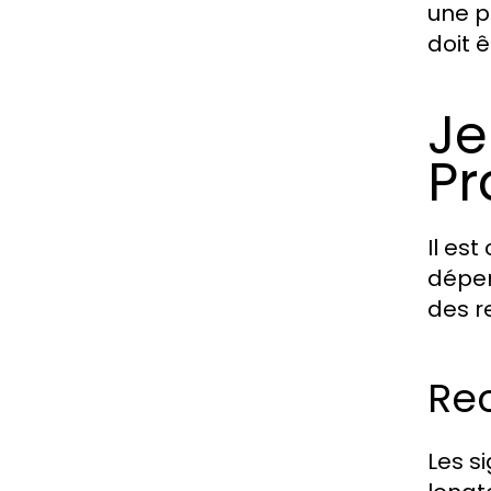
une p
doit 
Je
Pr
Il es
dépen
des r
Re
Les s