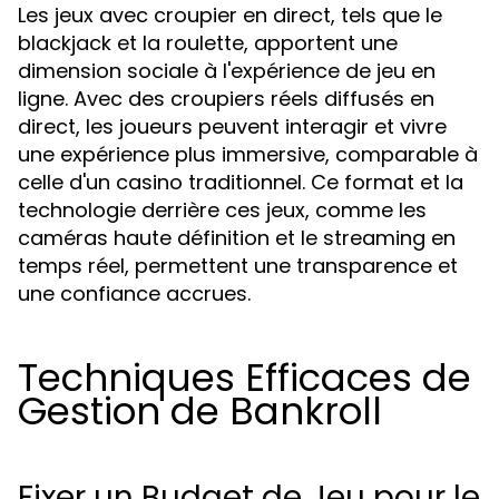
Les jeux avec croupier en direct, tels que le
blackjack et la roulette, apportent une
dimension sociale à l'expérience de jeu en
ligne. Avec des croupiers réels diffusés en
direct, les joueurs peuvent interagir et vivre
une expérience plus immersive, comparable à
celle d'un casino traditionnel. Ce format et la
technologie derrière ces jeux, comme les
caméras haute définition et le streaming en
temps réel, permettent une transparence et
une confiance accrues.
Techniques Efficaces de
Gestion de Bankroll
Fixer un Budget de Jeu pour le