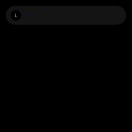
Lixemo
L