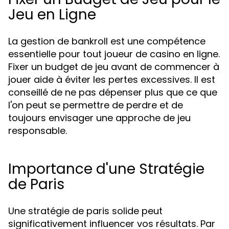
Jeu en Ligne
La gestion de bankroll est une compétence
essentielle pour tout joueur de casino en ligne.
Fixer un budget de jeu avant de commencer à
jouer aide à éviter les pertes excessives. Il est
conseillé de ne pas dépenser plus que ce que
l'on peut se permettre de perdre et de
toujours envisager une approche de jeu
responsable.
Importance d'une Stratégie
de Paris
Une stratégie de paris solide peut
significativement influencer vos résultats. Par