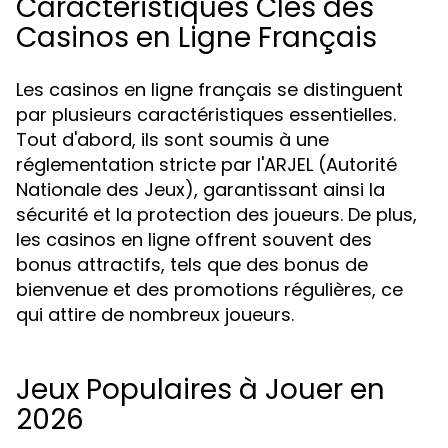
Caractéristiques Clés des
Casinos en Ligne Français
Les casinos en ligne français se distinguent
par plusieurs caractéristiques essentielles.
Tout d'abord, ils sont soumis à une
réglementation stricte par l'ARJEL (Autorité
Nationale des Jeux), garantissant ainsi la
sécurité et la protection des joueurs. De plus,
les casinos en ligne offrent souvent des
bonus attractifs, tels que des bonus de
bienvenue et des promotions régulières, ce
qui attire de nombreux joueurs.
Jeux Populaires à Jouer en
2026