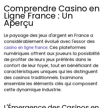
Comprendre Casino en
Ligne France : Un
Aperçu
Le paysage des jeux d'argent en France a
considérablement évolué avec l'essor des
. Ces plateformes
casino en ligne france
numériques offrent aux joueurs la possibilité
de profiter de leurs jeux préférés dans le
confort de leur foyer, tout en bénéficiant de
caractéristiques uniques qui les distinguent
des casinos traditionnels. Examinons
ensemble les éléments clés qui composent
cette dynamique industrie.
L'Émergence des Casinos en