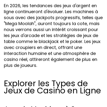
En 2026, les tendances des jeux d'argent en
ligne continueront d'évoluer. Les machines à
sous avec des jackpots progressifs, telles que
"Mega Moolah", auront toujours la cote, mais
nous verrons aussi un intérêt croissant pour
les jeux d'arcade et les stratégies de jeux de
table comme le blackjack et le poker. Les jeux
avec croupiers en direct, offrant une
interaction humaine et une atmosphère de
casino réel, attireront également de plus en
plus de joueurs.
Explorer les Types de
Jeux de Casino en Ligne