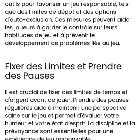
outils pour favoriser un jeu responsable, tels
que des limites de dépôt et des options
d'auto-exclusion. Ces mesures peuvent aider
les joueurs à garder le contrôle sur leurs
habitudes de jeu et à prévenir le
développement de problèmes liés au jeu.
Fixer des Limites et Prendre
des Pauses
Il est crucial de fixer des limites de temps et
d'argent avant de jouer. Prendre des pauses
régulières aide à maintenir une perspective
saine sur le jeu et permet d'évaluer votre
humeur et votre état d'esprit. La discipline et la
prévoyance sont essentielles pour une
expérience de jeu responsable.