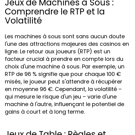
Jeux de Machines à Sous :
Comprendre le RTP et la
Volatilité
Les machines à sous sont sans aucun doute
l'une des attractions majeures des casinos en
ligne. Le retour aux joueurs (RTP) est un
facteur crucial à prendre en compte lors du
choix d'une machine à sous. Par exemple, un
RTP de 96 % signifie que pour chaque 100 €
misés, le joueur peut s'attendre à récupérer
en moyenne 96 €. Cependant, la volatilité –
qui mesure le risque d'un jeu – varie d'une
machine à l'autre, influençant le potentiel de
gains à court et à long terme.
Jeux de Table : Règles et