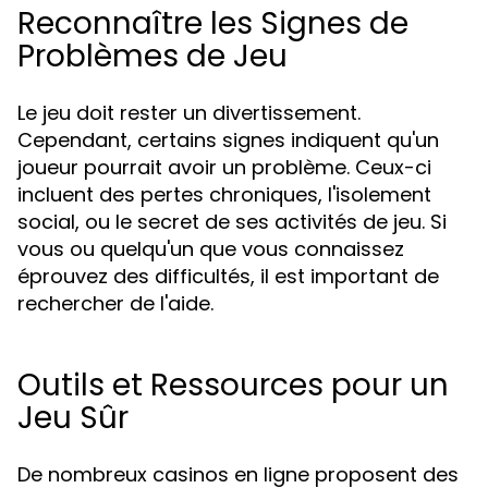
Reconnaître les Signes de
Problèmes de Jeu
Le jeu doit rester un divertissement.
Cependant, certains signes indiquent qu'un
joueur pourrait avoir un problème. Ceux-ci
incluent des pertes chroniques, l'isolement
social, ou le secret de ses activités de jeu. Si
vous ou quelqu'un que vous connaissez
éprouvez des difficultés, il est important de
rechercher de l'aide.
Outils et Ressources pour un
Jeu Sûr
De nombreux casinos en ligne proposent des