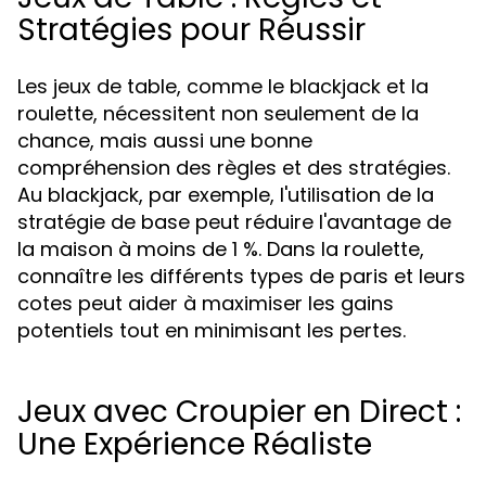
Stratégies pour Réussir
Les jeux de table, comme le blackjack et la
roulette, nécessitent non seulement de la
chance, mais aussi une bonne
compréhension des règles et des stratégies.
Au blackjack, par exemple, l'utilisation de la
stratégie de base peut réduire l'avantage de
la maison à moins de 1 %. Dans la roulette,
connaître les différents types de paris et leurs
cotes peut aider à maximiser les gains
potentiels tout en minimisant les pertes.
Jeux avec Croupier en Direct :
Une Expérience Réaliste