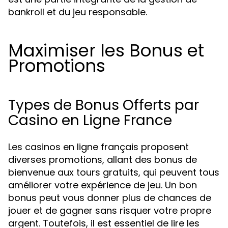
bankroll et du jeu responsable.
Maximiser les Bonus et
Promotions
Types de Bonus Offerts par
Casino en Ligne France
Les casinos en ligne français proposent
diverses promotions, allant des bonus de
bienvenue aux tours gratuits, qui peuvent tous
améliorer votre expérience de jeu. Un bon
bonus peut vous donner plus de chances de
jouer et de gagner sans risquer votre propre
argent. Toutefois, il est essentiel de lire les