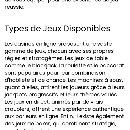
réussie.
Types de Jeux Disponibles
Les casinos en ligne proposent une vaste
gamme de jeux, chacun avec ses propres
règles et stratagèmes. Les jeux de table
comme le blackjack, la roulette et le baccarat
sont populaires pour leur combinaison
d'habileté et de chance. Les machines à sous,
quant à elles, attirent les joueurs grâce à leurs
jackpots progressifs et leurs thèmes variés.
Les jeux en direct, animés par de vrais
croupiers, offrent une expérience authentique
aux parieurs en ligne. Enfin, il existe également
des jeux de poker, qui combinent stratégie,