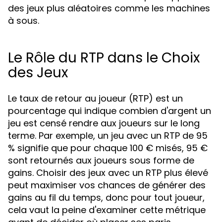
des jeux plus aléatoires comme les machines
à sous.
Le Rôle du RTP dans le Choix
des Jeux
Le taux de retour au joueur (RTP) est un
pourcentage qui indique combien d'argent un
jeu est censé rendre aux joueurs sur le long
terme. Par exemple, un jeu avec un RTP de 95
% signifie que pour chaque 100 € misés, 95 €
sont retournés aux joueurs sous forme de
gains. Choisir des jeux avec un RTP plus élevé
peut maximiser vos chances de générer des
gains au fil du temps, donc pour tout joueur,
cela vaut la peine d'examiner cette métrique