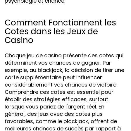
psychologie et chance.
Comment Fonctionnent les
Cotes dans les Jeux de
Casino
Chaque jeu de casino présente des cotes qui
déterminent vos chances de gagner. Par
exemple, au blackjack, la décision de tirer une
carte supplémentaire peut influencer
considérablement vos chances de victoire.
Comprendre ces cotes est essentiel pour
établir des stratégies efficaces, surtout
lorsque vous pariez de l'argent réel. En
général, des jeux avec des cotes plus
favorables, comme le blackjack, offrent de
meilleures chances de succès par rapport à