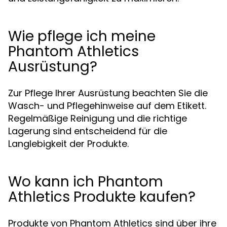
Wie pflege ich meine
Phantom Athletics
Ausrüstung?
Zur Pflege Ihrer Ausrüstung beachten Sie die
Wasch- und Pflegehinweise auf dem Etikett.
Regelmäßige Reinigung und die richtige
Lagerung sind entscheidend für die
Langlebigkeit der Produkte.
Wo kann ich Phantom
Athletics Produkte kaufen?
Produkte von Phantom Athletics sind über ihre