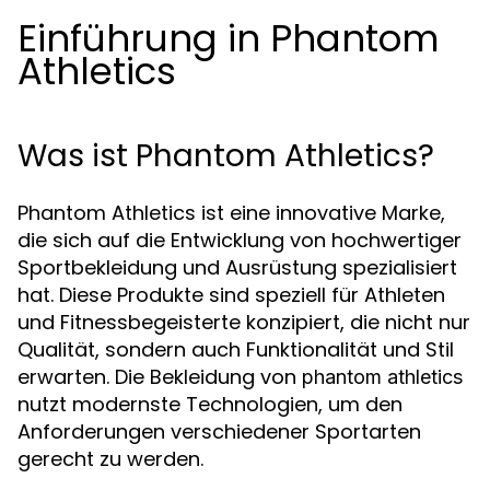
Einführung in Phantom
Athletics
Was ist Phantom Athletics?
Phantom Athletics ist eine innovative Marke,
die sich auf die Entwicklung von hochwertiger
Sportbekleidung und Ausrüstung spezialisiert
hat. Diese Produkte sind speziell für Athleten
und Fitnessbegeisterte konzipiert, die nicht nur
Qualität, sondern auch Funktionalität und Stil
erwarten. Die Bekleidung von
phantom athletics
nutzt modernste Technologien, um den
Anforderungen verschiedener Sportarten
gerecht zu werden.