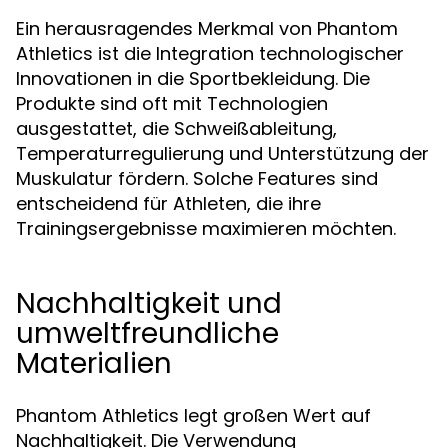
Ein herausragendes Merkmal von Phantom
Athletics ist die Integration technologischer
Innovationen in die Sportbekleidung. Die
Produkte sind oft mit Technologien
ausgestattet, die Schweißableitung,
Temperaturregulierung und Unterstützung der
Muskulatur fördern. Solche Features sind
entscheidend für Athleten, die ihre
Trainingsergebnisse maximieren möchten.
Nachhaltigkeit und
umweltfreundliche
Materialien
Phantom Athletics legt großen Wert auf
Nachhaltigkeit. Die Verwendung