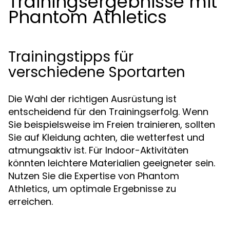
Trainingsergebnisse mit
Phantom Athletics
Trainingstipps für
verschiedene Sportarten
Die Wahl der richtigen Ausrüstung ist
entscheidend für den Trainingserfolg. Wenn
Sie beispielsweise im Freien trainieren, sollten
Sie auf Kleidung achten, die wetterfest und
atmungsaktiv ist. Für Indoor-Aktivitäten
könnten leichtere Materialien geeigneter sein.
Nutzen Sie die Expertise von Phantom
Athletics, um optimale Ergebnisse zu
erreichen.