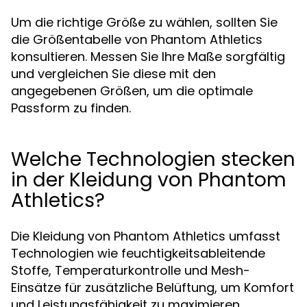
Um die richtige Größe zu wählen, sollten Sie
die Größentabelle von Phantom Athletics
konsultieren. Messen Sie Ihre Maße sorgfältig
und vergleichen Sie diese mit den
angegebenen Größen, um die optimale
Passform zu finden.
Welche Technologien stecken
in der Kleidung von Phantom
Athletics?
Die Kleidung von Phantom Athletics umfasst
Technologien wie feuchtigkeitsableitende
Stoffe, Temperaturkontrolle und Mesh-
Einsätze für zusätzliche Belüftung, um Komfort
und Leistungsfähigkeit zu maximieren.