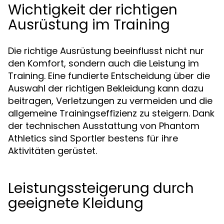
Wichtigkeit der richtigen
Ausrüstung im Training
Die richtige Ausrüstung beeinflusst nicht nur
den Komfort, sondern auch die Leistung im
Training. Eine fundierte Entscheidung über die
Auswahl der richtigen Bekleidung kann dazu
beitragen, Verletzungen zu vermeiden und die
allgemeine Trainingseffizienz zu steigern. Dank
der technischen Ausstattung von Phantom
Athletics sind Sportler bestens für ihre
Aktivitäten gerüstet.
Leistungssteigerung durch
geeignete Kleidung