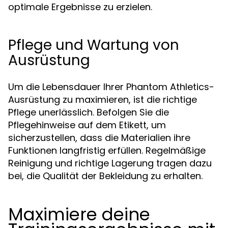
optimale Ergebnisse zu erzielen.
Pflege und Wartung von
Ausrüstung
Um die Lebensdauer Ihrer Phantom Athletics-
Ausrüstung zu maximieren, ist die richtige
Pflege unerlässlich. Befolgen Sie die
Pflegehinweise auf dem Etikett, um
sicherzustellen, dass die Materialien ihre
Funktionen langfristig erfüllen. Regelmäßige
Reinigung und richtige Lagerung tragen dazu
bei, die Qualität der Bekleidung zu erhalten.
Maximiere deine