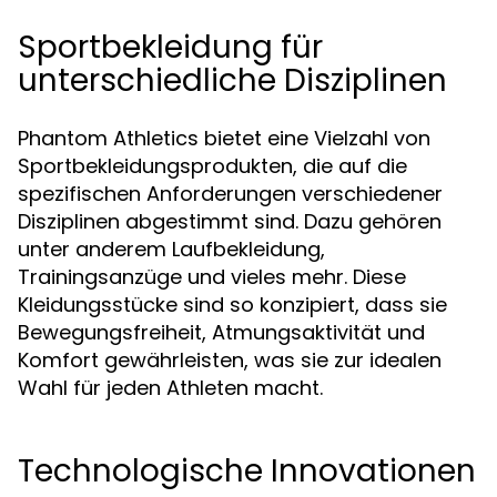
Sportbekleidung für
unterschiedliche Disziplinen
Phantom Athletics bietet eine Vielzahl von
Sportbekleidungsprodukten, die auf die
spezifischen Anforderungen verschiedener
Disziplinen abgestimmt sind. Dazu gehören
unter anderem Laufbekleidung,
Trainingsanzüge und vieles mehr. Diese
Kleidungsstücke sind so konzipiert, dass sie
Bewegungsfreiheit, Atmungsaktivität und
Komfort gewährleisten, was sie zur idealen
Wahl für jeden Athleten macht.
Technologische Innovationen