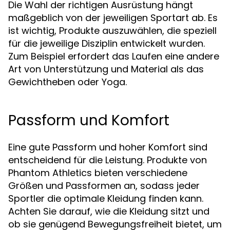
Die Wahl der richtigen Ausrüstung hängt
maßgeblich von der jeweiligen Sportart ab. Es
ist wichtig, Produkte auszuwählen, die speziell
für die jeweilige Disziplin entwickelt wurden.
Zum Beispiel erfordert das Laufen eine andere
Art von Unterstützung und Material als das
Gewichtheben oder Yoga.
Passform und Komfort
Eine gute Passform und hoher Komfort sind
entscheidend für die Leistung. Produkte von
Phantom Athletics bieten verschiedene
Größen und Passformen an, sodass jeder
Sportler die optimale Kleidung finden kann.
Achten Sie darauf, wie die Kleidung sitzt und
ob sie genügend Bewegungsfreiheit bietet, um