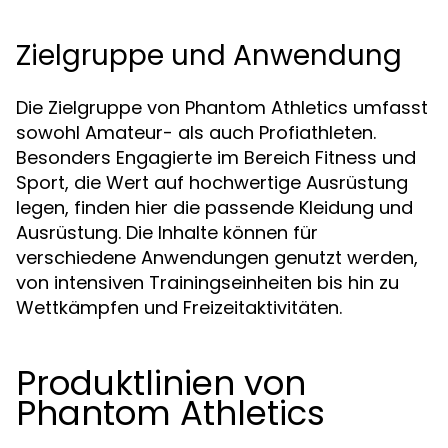
Zielgruppe und Anwendung
Die Zielgruppe von Phantom Athletics umfasst
sowohl Amateur- als auch Profiathleten.
Besonders Engagierte im Bereich Fitness und
Sport, die Wert auf hochwertige Ausrüstung
legen, finden hier die passende Kleidung und
Ausrüstung. Die Inhalte können für
verschiedene Anwendungen genutzt werden,
von intensiven Trainingseinheiten bis hin zu
Wettkämpfen und Freizeitaktivitäten.
Produktlinien von
Phantom Athletics