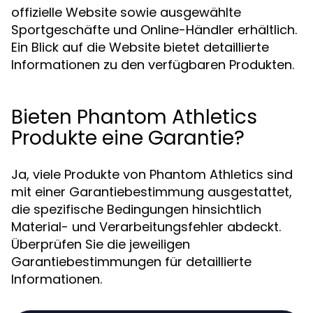
offizielle Website sowie ausgewählte
Sportgeschäfte und Online-Händler erhältlich.
Ein Blick auf die Website bietet detaillierte
Informationen zu den verfügbaren Produkten.
Bieten Phantom Athletics
Produkte eine Garantie?
Ja, viele Produkte von Phantom Athletics sind
mit einer Garantiebestimmung ausgestattet,
die spezifische Bedingungen hinsichtlich
Material- und Verarbeitungsfehler abdeckt.
Überprüfen Sie die jeweiligen
Garantiebestimmungen für detaillierte
Informationen.