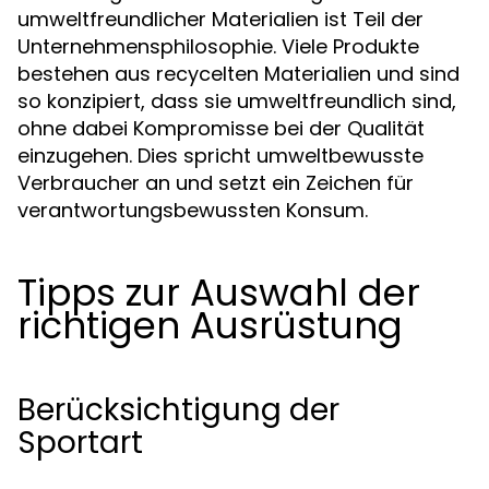
umweltfreundlicher Materialien ist Teil der
Unternehmensphilosophie. Viele Produkte
bestehen aus recycelten Materialien und sind
so konzipiert, dass sie umweltfreundlich sind,
ohne dabei Kompromisse bei der Qualität
einzugehen. Dies spricht umweltbewusste
Verbraucher an und setzt ein Zeichen für
verantwortungsbewussten Konsum.
Tipps zur Auswahl der
richtigen Ausrüstung
Berücksichtigung der
Sportart