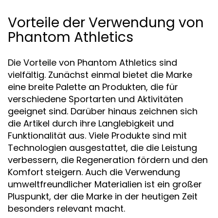
Vorteile der Verwendung von
Phantom Athletics
Die Vorteile von Phantom Athletics sind
vielfältig. Zunächst einmal bietet die Marke
eine breite Palette an Produkten, die für
verschiedene Sportarten und Aktivitäten
geeignet sind. Darüber hinaus zeichnen sich
die Artikel durch ihre Langlebigkeit und
Funktionalität aus. Viele Produkte sind mit
Technologien ausgestattet, die die Leistung
verbessern, die Regeneration fördern und den
Komfort steigern. Auch die Verwendung
umweltfreundlicher Materialien ist ein großer
Pluspunkt, der die Marke in der heutigen Zeit
besonders relevant macht.