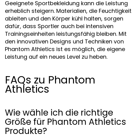
Geeignete Sportbekleidung kann die Leistung
erheblich steigern. Materialien, die Feuchtigkeit
ableiten und den Körper kühl halten, sorgen
dafür, dass Sportler auch bei intensiven
Trainingseinheiten leistungsfähig bleiben. Mit
den innovativen Designs und Techniken von
Phantom Athletics ist es möglich, die eigene
Leistung auf ein neues Level zu heben.
FAQs zu Phantom
Athletics
Wie wähle ich die richtige
Größe für Phantom Athletics
Produkte?