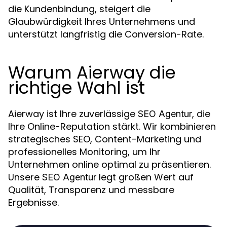
die Kundenbindung, steigert die
Glaubwürdigkeit Ihres Unternehmens und
unterstützt langfristig die Conversion-Rate.
Warum Aierway die
richtige Wahl ist
Aierway ist Ihre zuverlässige
, die
SEO Agentur
Ihre Online-Reputation stärkt. Wir kombinieren
strategisches SEO, Content-Marketing und
professionelles Monitoring, um Ihr
Unternehmen online optimal zu präsentieren.
Unsere
legt großen Wert auf
SEO Agentur
Qualität, Transparenz und messbare
Ergebnisse.