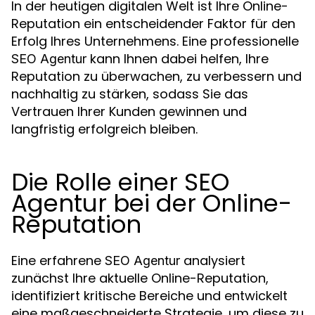
In der heutigen digitalen Welt ist Ihre Online-
Reputation ein entscheidender Faktor für den
Erfolg Ihres Unternehmens. Eine professionelle
kann Ihnen dabei helfen, Ihre
SEO Agentur
Reputation zu überwachen, zu verbessern und
nachhaltig zu stärken, sodass Sie das
Vertrauen Ihrer Kunden gewinnen und
langfristig erfolgreich bleiben.
Die Rolle einer SEO
Agentur bei der Online-
Reputation
Eine erfahrene
analysiert
SEO Agentur
zunächst Ihre aktuelle Online-Reputation,
identifiziert kritische Bereiche und entwickelt
eine maßgeschneiderte Strategie, um diese zu