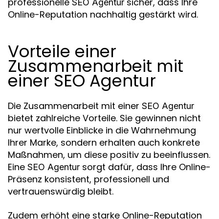
professionelle
sicher, dass Ihre
SEO Agentur
Online-Reputation nachhaltig gestärkt wird.
Vorteile einer
Zusammenarbeit mit
einer SEO Agentur
Die Zusammenarbeit mit einer
SEO Agentur
bietet zahlreiche Vorteile. Sie gewinnen nicht
nur wertvolle Einblicke in die Wahrnehmung
Ihrer Marke, sondern erhalten auch konkrete
Maßnahmen, um diese positiv zu beeinflussen.
Eine
sorgt dafür, dass Ihre Online-
SEO Agentur
Präsenz konsistent, professionell und
vertrauenswürdig bleibt.
Zudem erhöht eine starke Online-Reputation