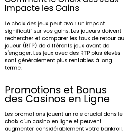
Impacte les Gains
Le choix des jeux peut avoir un impact
significatif sur vos gains. Les joueurs doivent
rechercher et comparer les taux de retour au
joueur (RTP) de différents jeux avant de
s'engager. Les jeux avec des RTP plus élevés
sont généralement plus rentables à long
terme.
Promotions et Bonus
des Casinos en Ligne
Les promotions jouent un rôle crucial dans le
choix d'un casino en ligne et peuvent
augmenter considérablement votre bankroll.