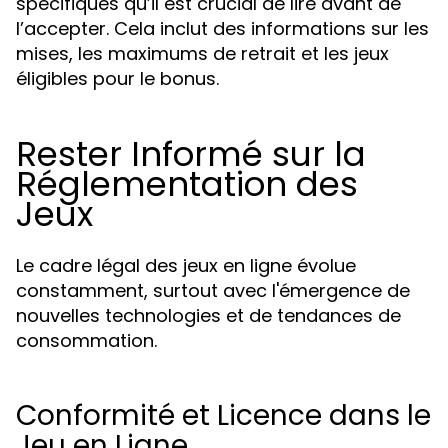
spécifiques qu’il est crucial de lire avant de
l’accepter. Cela inclut des informations sur les
mises, les maximums de retrait et les jeux
éligibles pour le bonus.
Rester Informé sur la
Réglementation des
Jeux
Le cadre légal des jeux en ligne évolue
constamment, surtout avec l'émergence de
nouvelles technologies et de tendances de
consommation.
Conformité et Licence dans le
Jeu en Ligne