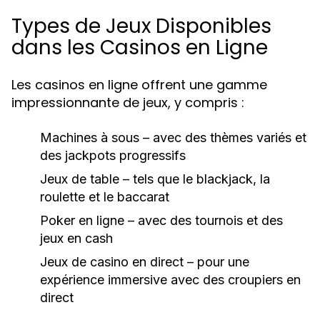
Types de Jeux Disponibles
dans les Casinos en Ligne
Les casinos en ligne offrent une gamme
impressionnante de jeux, y compris :
Machines à sous – avec des thèmes variés et
des jackpots progressifs
Jeux de table – tels que le blackjack, la
roulette et le baccarat
Poker en ligne – avec des tournois et des
jeux en cash
Jeux de casino en direct – pour une
expérience immersive avec des croupiers en
direct