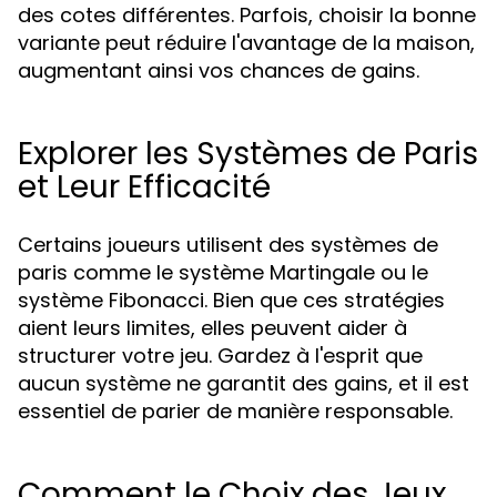
des cotes différentes. Parfois, choisir la bonne
variante peut réduire l'avantage de la maison,
augmentant ainsi vos chances de gains.
Explorer les Systèmes de Paris
et Leur Efficacité
Certains joueurs utilisent des systèmes de
paris comme le système Martingale ou le
système Fibonacci. Bien que ces stratégies
aient leurs limites, elles peuvent aider à
structurer votre jeu. Gardez à l'esprit que
aucun système ne garantit des gains, et il est
essentiel de parier de manière responsable.
Comment le Choix des Jeux