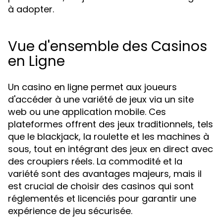
à adopter.
Vue d'ensemble des Casinos
en Ligne
Un casino en ligne permet aux joueurs
d'accéder à une variété de jeux via un site
web ou une application mobile. Ces
plateformes offrent des jeux traditionnels, tels
que le blackjack, la roulette et les machines à
sous, tout en intégrant des jeux en direct avec
des croupiers réels. La commodité et la
variété sont des avantages majeurs, mais il
est crucial de choisir des casinos qui sont
réglementés et licenciés pour garantir une
expérience de jeu sécurisée.