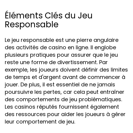
Éléments Clés du Jeu
Responsable
Le jeu responsable est une pierre angulaire
des activités de casino en ligne. Il englobe
plusieurs pratiques pour assurer que le jeu
reste une forme de divertissement. Par
exemple, les joueurs doivent définir des limites
de temps et d'argent avant de commencer à
jouer. De plus, il est essentiel de ne jamais
poursuivre les pertes, car cela peut entraîner
des comportements de jeu problématiques.
Les casinos réputés fournissent également
des ressources pour aider les joueurs à gérer
leur comportement de jeu.