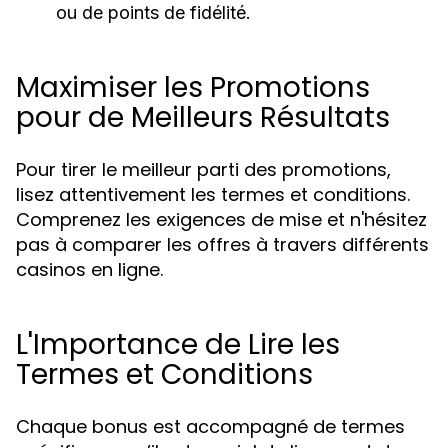
ou de points de fidélité.
Maximiser les Promotions
pour de Meilleurs Résultats
Pour tirer le meilleur parti des promotions,
lisez attentivement les termes et conditions.
Comprenez les exigences de mise et n'hésitez
pas à comparer les offres à travers différents
casinos en ligne.
L'Importance de Lire les
Termes et Conditions
Chaque bonus est accompagné de termes