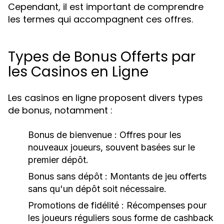
Cependant, il est important de comprendre
les termes qui accompagnent ces offres.
Types de Bonus Offerts par
les Casinos en Ligne
Les casinos en ligne proposent divers types
de bonus, notamment :
Bonus de bienvenue :
Offres pour les
nouveaux joueurs, souvent basées sur le
premier dépôt.
Bonus sans dépôt :
Montants de jeu offerts
sans qu'un dépôt soit nécessaire.
Promotions de fidélité :
Récompenses pour
les joueurs réguliers sous forme de cashback