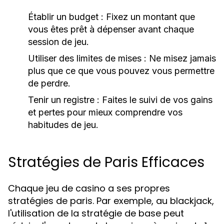
Établir un budget :
Fixez un montant que
vous êtes prêt à dépenser avant chaque
session de jeu.
Utiliser des limites de mises :
Ne misez jamais
plus que ce que vous pouvez vous permettre
de perdre.
Tenir un registre :
Faites le suivi de vos gains
et pertes pour mieux comprendre vos
habitudes de jeu.
Stratégies de Paris Efficaces
Chaque jeu de casino a ses propres
stratégies de paris. Par exemple, au blackjack,
l'utilisation de la stratégie de base peut