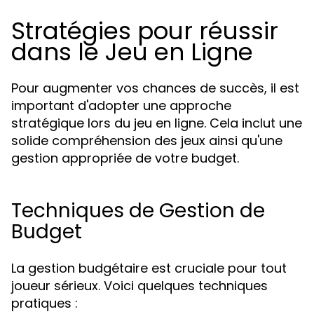
Stratégies pour réussir
dans le Jeu en Ligne
Pour augmenter vos chances de succès, il est
important d'adopter une approche
stratégique lors du jeu en ligne. Cela inclut une
solide compréhension des jeux ainsi qu'une
gestion appropriée de votre budget.
Techniques de Gestion de
Budget
La gestion budgétaire est cruciale pour tout
joueur sérieux. Voici quelques techniques
pratiques :