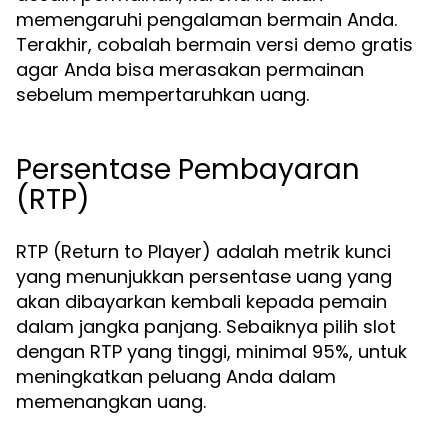
memengaruhi pengalaman bermain Anda.
Terakhir, cobalah bermain versi demo gratis
agar Anda bisa merasakan permainan
sebelum mempertaruhkan uang.
Persentase Pembayaran
(RTP)
RTP (Return to Player) adalah metrik kunci
yang menunjukkan persentase uang yang
akan dibayarkan kembali kepada pemain
dalam jangka panjang. Sebaiknya pilih slot
dengan RTP yang tinggi, minimal 95%, untuk
meningkatkan peluang Anda dalam
memenangkan uang.