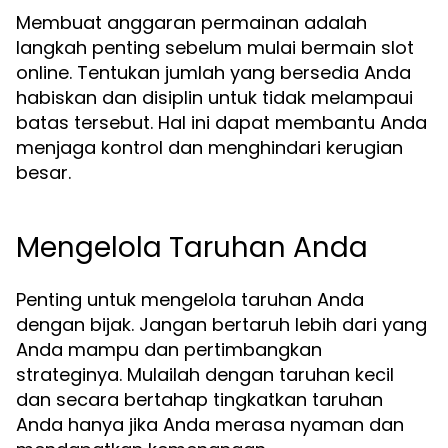
Membuat anggaran permainan adalah
langkah penting sebelum mulai bermain slot
online. Tentukan jumlah yang bersedia Anda
habiskan dan disiplin untuk tidak melampaui
batas tersebut. Hal ini dapat membantu Anda
menjaga kontrol dan menghindari kerugian
besar.
Mengelola Taruhan Anda
Penting untuk mengelola taruhan Anda
dengan bijak. Jangan bertaruh lebih dari yang
Anda mampu dan pertimbangkan
strateginya. Mulailah dengan taruhan kecil
dan secara bertahap tingkatkan taruhan
Anda hanya jika Anda merasa nyaman dan