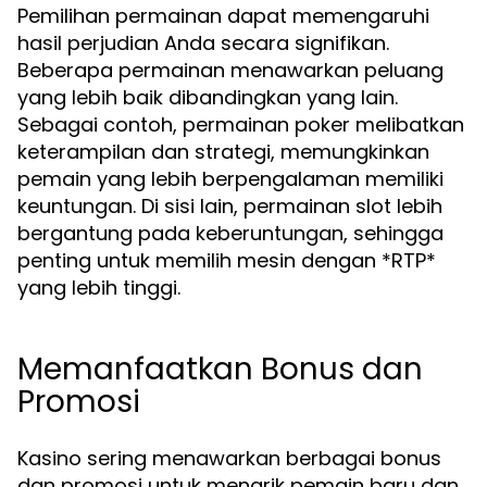
Pemilihan permainan dapat memengaruhi
hasil perjudian Anda secara signifikan.
Beberapa permainan menawarkan peluang
yang lebih baik dibandingkan yang lain.
Sebagai contoh, permainan poker melibatkan
keterampilan dan strategi, memungkinkan
pemain yang lebih berpengalaman memiliki
keuntungan. Di sisi lain, permainan slot lebih
bergantung pada keberuntungan, sehingga
penting untuk memilih mesin dengan *RTP*
yang lebih tinggi.
Memanfaatkan Bonus dan
Promosi
Kasino sering menawarkan berbagai bonus
dan promosi untuk menarik pemain baru dan