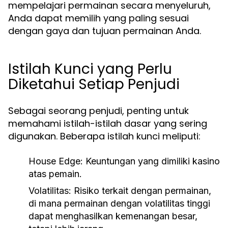
mempelajari permainan secara menyeluruh,
Anda dapat memilih yang paling sesuai
dengan gaya dan tujuan permainan Anda.
Istilah Kunci yang Perlu
Diketahui Setiap Penjudi
Sebagai seorang penjudi, penting untuk
memahami istilah-istilah dasar yang sering
digunakan. Beberapa istilah kunci meliputi:
House Edge
: Keuntungan yang dimiliki kasino
atas pemain.
Volatilitas
: Risiko terkait dengan permainan,
di mana permainan dengan volatilitas tinggi
dapat menghasilkan kemenangan besar,