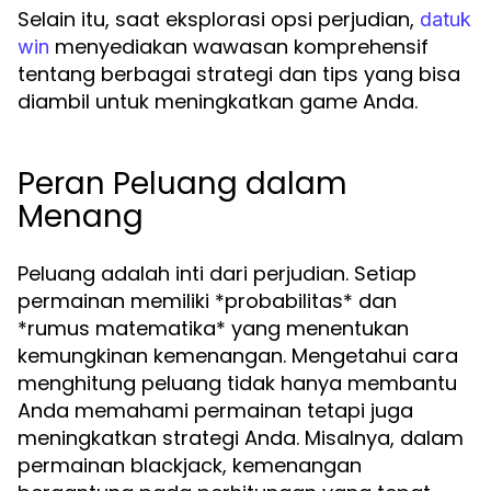
Selain itu, saat eksplorasi opsi perjudian,
datuk
menyediakan wawasan komprehensif
win
tentang berbagai strategi dan tips yang bisa
diambil untuk meningkatkan game Anda.
Peran Peluang dalam
Menang
Peluang adalah inti dari perjudian. Setiap
permainan memiliki *probabilitas* dan
*rumus matematika* yang menentukan
kemungkinan kemenangan. Mengetahui cara
menghitung peluang tidak hanya membantu
Anda memahami permainan tetapi juga
meningkatkan strategi Anda. Misalnya, dalam
permainan blackjack, kemenangan