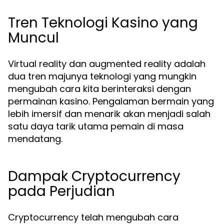
Tren Teknologi Kasino yang
Muncul
Virtual reality dan augmented reality adalah
dua tren majunya teknologi yang mungkin
mengubah cara kita berinteraksi dengan
permainan kasino. Pengalaman bermain yang
lebih imersif dan menarik akan menjadi salah
satu daya tarik utama pemain di masa
mendatang.
Dampak Cryptocurrency
pada Perjudian
Cryptocurrency telah mengubah cara