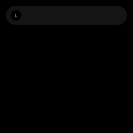
Lixemo
L