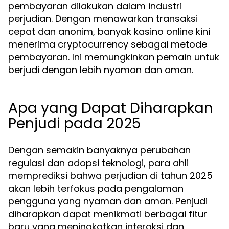
pembayaran dilakukan dalam industri
perjudian. Dengan menawarkan transaksi
cepat dan anonim, banyak kasino online kini
menerima cryptocurrency sebagai metode
pembayaran. Ini memungkinkan pemain untuk
berjudi dengan lebih nyaman dan aman.
Apa yang Dapat Diharapkan
Penjudi pada 2025
Dengan semakin banyaknya perubahan
regulasi dan adopsi teknologi, para ahli
memprediksi bahwa perjudian di tahun 2025
akan lebih terfokus pada pengalaman
pengguna yang nyaman dan aman. Penjudi
diharapkan dapat menikmati berbagai fitur
baru yang meningkatkan interaksi dan