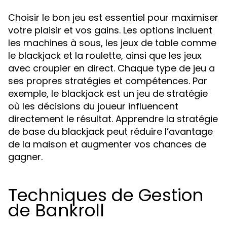
Choisir le bon jeu est essentiel pour maximiser
votre plaisir et vos gains. Les options incluent
les machines à sous, les jeux de table comme
le blackjack et la roulette, ainsi que les jeux
avec croupier en direct. Chaque type de jeu a
ses propres stratégies et compétences. Par
exemple, le blackjack est un jeu de stratégie
où les décisions du joueur influencent
directement le résultat. Apprendre la stratégie
de base du blackjack peut réduire l’avantage
de la maison et augmenter vos chances de
gagner.
Techniques de Gestion
de Bankroll