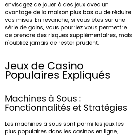
envisagez de jouer à des jeux avec un
avantage de la maison plus bas ou de réduire
vos mises. En revanche, si vous êtes sur une
série de gains, vous pourriez vous permettre
de prendre des risques supplémentaires, mais
n'oubliez jamais de rester prudent.
Jeux de Casino
Populaires Expliqués
Machines à Sous :
Fonctionnalités et Stratégies
Les machines à sous sont parmi les jeux les
plus populaires dans les casinos en ligne,