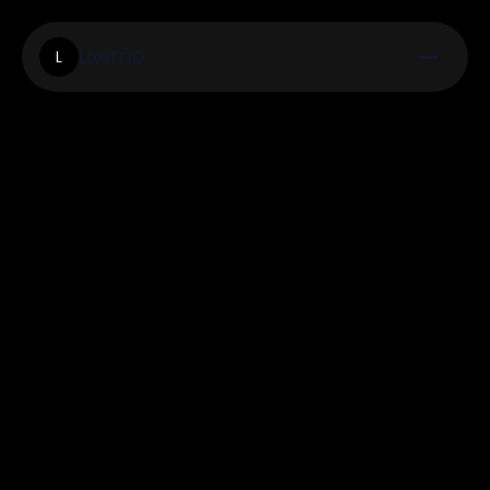
Lixemo
L