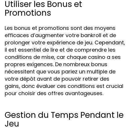
Utiliser les Bonus et
Promotions
Les bonus et promotions sont des moyens
efficaces d’augmenter votre bankroll et de
prolonger votre expérience de jeu. Cependant,
il est essentiel de lire et de comprendre les
conditions de mise, car chaque casino a ses
propres exigences. De nombreux bonus
nécessitent que vous pariez un multiple de
votre dépôt avant de pouvoir retirer des
gains, donc évaluer ces conditions est crucial
pour choisir des offres avantageuses.
Gestion du Temps Pendant le
Jeu