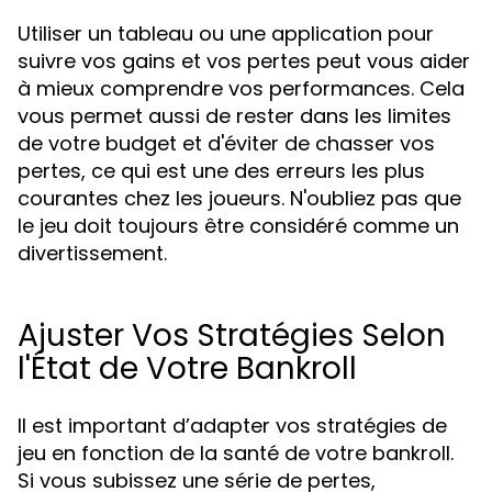
Utiliser un tableau ou une application pour
suivre vos gains et vos pertes peut vous aider
à mieux comprendre vos performances. Cela
vous permet aussi de rester dans les limites
de votre budget et d'éviter de chasser vos
pertes, ce qui est une des erreurs les plus
courantes chez les joueurs. N'oubliez pas que
le jeu doit toujours être considéré comme un
divertissement.
Ajuster Vos Stratégies Selon
l'État de Votre Bankroll
Il est important d’adapter vos stratégies de
jeu en fonction de la santé de votre bankroll.
Si vous subissez une série de pertes,