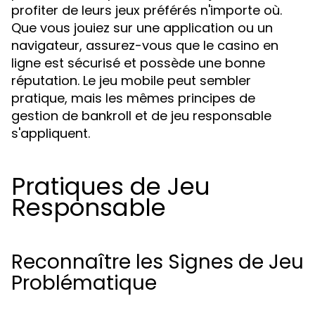
profiter de leurs jeux préférés n'importe où.
Que vous jouiez sur une application ou un
navigateur, assurez-vous que le casino en
ligne est sécurisé et possède une bonne
réputation. Le jeu mobile peut sembler
pratique, mais les mêmes principes de
gestion de bankroll et de jeu responsable
s'appliquent.
Pratiques de Jeu
Responsable
Reconnaître les Signes de Jeu
Problématique