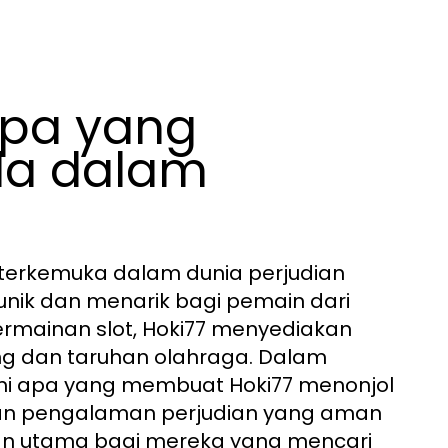
Apa yang
a dalam
m terkemuka dalam dunia perjudian
nik dan menarik bagi pemain dari
ermainan slot, Hoki77 menyediakan
sung dan taruhan olahraga. Dalam
ami apa yang membuat Hoki77 menonjol
an pengalaman perjudian yang aman
an utama bagi mereka yang mencari