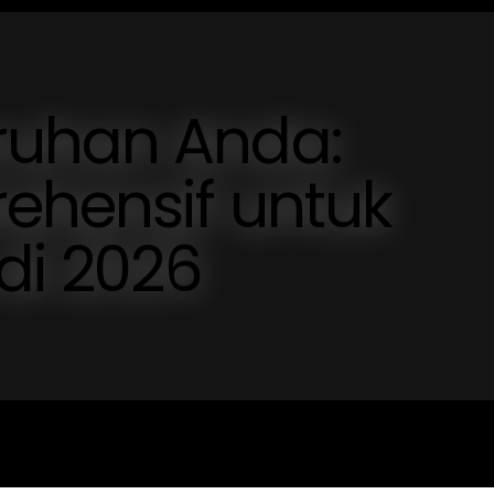
ruhan Anda:
ehensif untuk
 di 2026