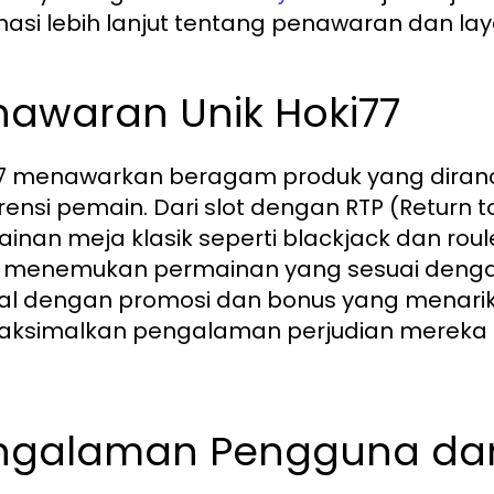
masi lebih lanjut tentang penawaran dan la
nawaran Unik Hoki77
77 menawarkan beragam produk yang dira
rensi pemain. Dari slot dengan RTP (Return t
inan meja klasik seperti blackjack dan roul
 menemukan permainan yang sesuai dengan s
al dengan promosi dan bonus yang menari
ksimalkan pengalaman perjudian mereka 
ngalaman Pengguna dan 