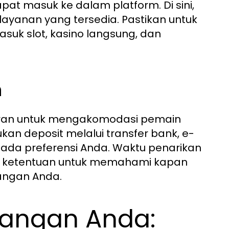
pat masuk ke dalam platform. Di sini,
ayanan yang tersedia. Pastikan untuk
asuk slot, kasino langsung, dan
n
ran untuk mengakomodasi pemain
kan deposit melalui transfer bank, e-
pada preferensi Anda. Waktu penarikan
an ketentuan untuk memahami kapan
ngan Anda.
angan Anda: