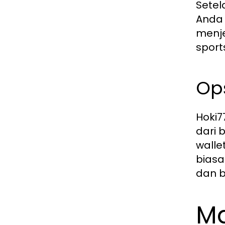
Setel
Anda 
menje
sport
Op
Hoki
dari 
walle
biasa
dan 
Ma