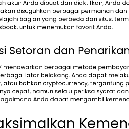
ah akun Anda dibuat dan diaktifkan, Anda da
akan disuguhkan berbagai permainan dan l
lajahi bagian yang berbeda dari situs, term
sbook, untuk menemukan favorit Anda.
si Setoran dan Penarika
77 menawarkan berbagai metode pembaya
berbagai latar belakang. Anda dapat melaku
t, atau bahkan cryptocurrency, tergantung 
nya cepat, namun selalu periksa syarat d
bagaimana Anda dapat mengambil kemena
ksimalkan Kemen