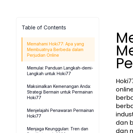
Table of Contents
Me
M
Memahami Hoki77: Apa yang
Membuatnya Berbeda dalam
Perjudian Online
Pe
Memulai: Panduan Langkah-demi-
Langkah untuk Hoki77
Hoki7
Maksimalkan Kemenangan Anda:
onlin
Strategi Bermain untuk Permainan
berba
Hoki77
berba
Menjelajahi Penawaran Permainan
indus
Hoki77
dan 
Menjaga Keunggulan: Tren dan
dan 