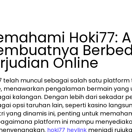
mahami Hoki77: 
embuatnya Berbed
rjudian Online
7 telah muncul sebagai salah satu platfor
e, menawarkan pengalaman bermain yang u
gai kalangan. Dengan lebih dari sekadar p
gai opsi taruhan lain, seperti kasino lang
tri yang dinamis ini, penting untuk memah
bagaimana platform ini mampu menyediak
menyenangkan.
menjadi rujuk
hoki77 heylink