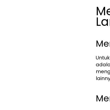
Me
La
Me
Untuk
adala
mengi
lainn
Me