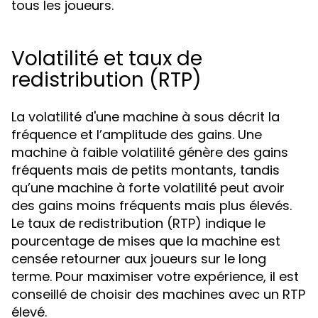
tous les joueurs.
Volatilité et taux de
redistribution (RTP)
La volatilité d'une machine à sous décrit la
fréquence et l’amplitude des gains. Une
machine à faible volatilité génère des gains
fréquents mais de petits montants, tandis
qu’une machine à forte volatilité peut avoir
des gains moins fréquents mais plus élevés.
Le taux de redistribution (RTP) indique le
pourcentage de mises que la machine est
censée retourner aux joueurs sur le long
terme. Pour maximiser votre expérience, il est
conseillé de choisir des machines avec un RTP
élevé.