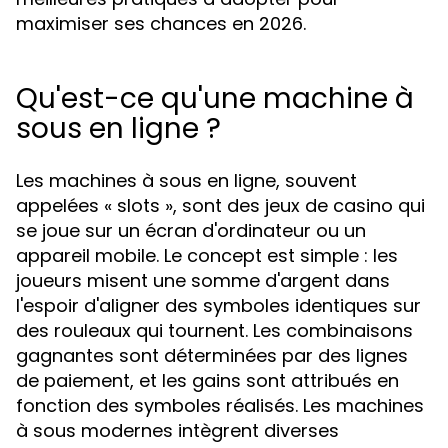
maximiser ses chances en 2026.
Qu'est-ce qu'une machine à
sous en ligne ?
Les machines à sous en ligne, souvent
appelées « slots », sont des jeux de casino qui
se joue sur un écran d'ordinateur ou un
appareil mobile. Le concept est simple : les
joueurs misent une somme d'argent dans
l'espoir d'aligner des symboles identiques sur
des rouleaux qui tournent. Les combinaisons
gagnantes sont déterminées par des lignes
de paiement, et les gains sont attribués en
fonction des symboles réalisés. Les machines
à sous modernes intègrent diverses