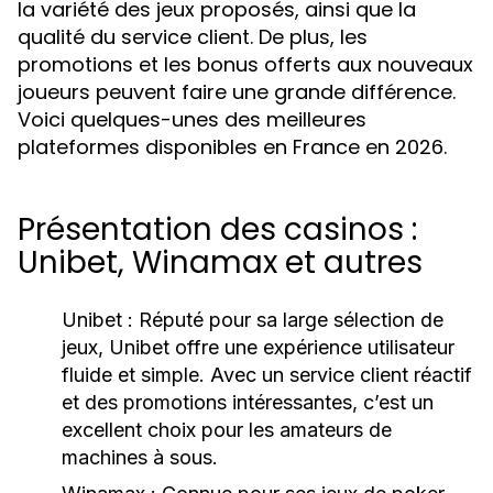
la variété des jeux proposés, ainsi que la
qualité du service client. De plus, les
promotions et les bonus offerts aux nouveaux
joueurs peuvent faire une grande différence.
Voici quelques-unes des meilleures
plateformes disponibles en France en 2026.
Présentation des casinos :
Unibet, Winamax et autres
Unibet :
Réputé pour sa large sélection de
jeux, Unibet offre une expérience utilisateur
fluide et simple. Avec un service client réactif
et des promotions intéressantes, c’est un
excellent choix pour les amateurs de
machines à sous.