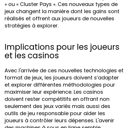
» ou « Cluster Pays ». Ces nouveaux types de
jeux changent la manière dont les gains sont
réalisés et offrent aux joueurs de nouvelles
stratégies à explorer.
Implications pour les joueurs
et les casinos
Avec l'arrivée de ces nouvelles technologies et
format de jeux, les joueurs doivent s’adapter
et explorer différentes méthodologies pour
maximiser leur expérience. Les casinos
doivent rester compétitifs en offrant non
seulement des jeux variés mais aussi des
outils de jeu responsable pour aider les
joueurs à contrôler leurs dépenses. L'avenir
des machines à sous en ligne semble