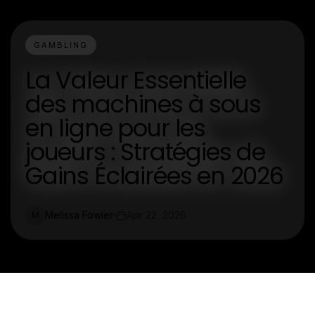
GAMBLING
La Valeur Essentielle
des machines à sous
en ligne pour les
joueurs : Stratégies de
Gains Éclairées en 2026
Melissa Fowler
Apr 22, 2026
M