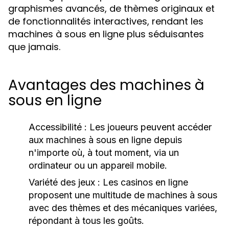
graphismes avancés, de thèmes originaux et
de fonctionnalités interactives, rendant les
machines à sous en ligne plus séduisantes
que jamais.
Avantages des machines à
sous en ligne
Accessibilité :
Les joueurs peuvent accéder
aux machines à sous en ligne depuis
n'importe où, à tout moment, via un
ordinateur ou un appareil mobile.
Variété des jeux :
Les casinos en ligne
proposent une multitude de machines à sous
avec des thèmes et des mécaniques variées,
répondant à tous les goûts.