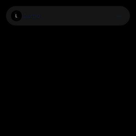
Lixemo
L