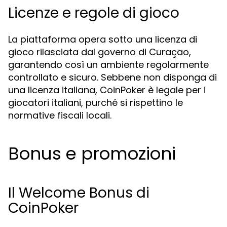
Licenze e regole di gioco
La piattaforma opera sotto una licenza di
gioco rilasciata dal governo di Curaçao,
garantendo così un ambiente regolarmente
controllato e sicuro. Sebbene non disponga di
una licenza italiana, CoinPoker è legale per i
giocatori italiani, purché si rispettino le
normative fiscali locali.
Bonus e promozioni
Il Welcome Bonus di
CoinPoker