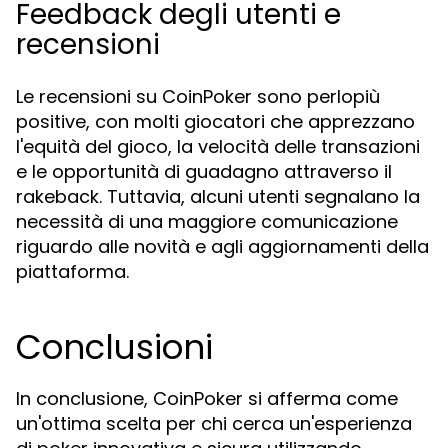
Feedback degli utenti e
recensioni
Le recensioni su CoinPoker sono perlopiù
positive, con molti giocatori che apprezzano
l'equità del gioco, la velocità delle transazioni
e le opportunità di guadagno attraverso il
rakeback. Tuttavia, alcuni utenti segnalano la
necessità di una maggiore comunicazione
riguardo alle novità e agli aggiornamenti della
piattaforma.
Conclusioni
In conclusione, CoinPoker si afferma come
un'ottima scelta per chi cerca un'esperienza