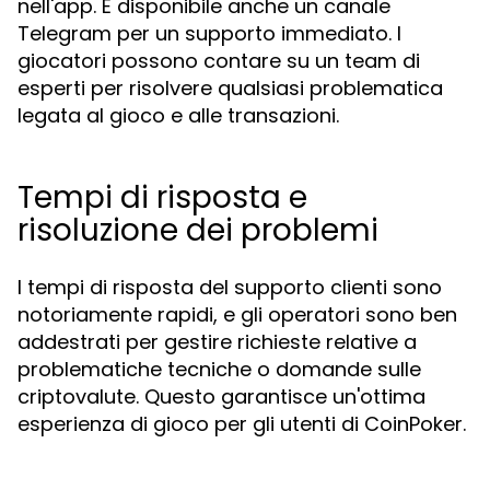
nell'app. È disponibile anche un canale
Telegram per un supporto immediato. I
giocatori possono contare su un team di
esperti per risolvere qualsiasi problematica
legata al gioco e alle transazioni.
Tempi di risposta e
risoluzione dei problemi
I tempi di risposta del supporto clienti sono
notoriamente rapidi, e gli operatori sono ben
addestrati per gestire richieste relative a
problematiche tecniche o domande sulle
criptovalute. Questo garantisce un'ottima
esperienza di gioco per gli utenti di CoinPoker.