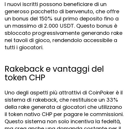
I nuovi iscritti possono beneficiare di un
generoso pacchetto di benvenuto, che offre
un bonus del
sul primo deposito fino a
150%
un massimo di
. Questo bonus è
2.000 USDT
sbloccato progressivamente generando rake
nei tavoli di gioco, rendendolo accessibile a
tutti i giocatori.
Rakeback e vantaggi del
token CHP
Uno degli aspetti più attrattivi di CoinPoker è il
sistema di rakeback, che restituisce un
33%
della rake generata ai giocatori che utilizzano
il token nativo CHP per pagare le commissioni.
Questo sistema non solo incentiva la fedeltà,
ma crea anche una domanda costante per il