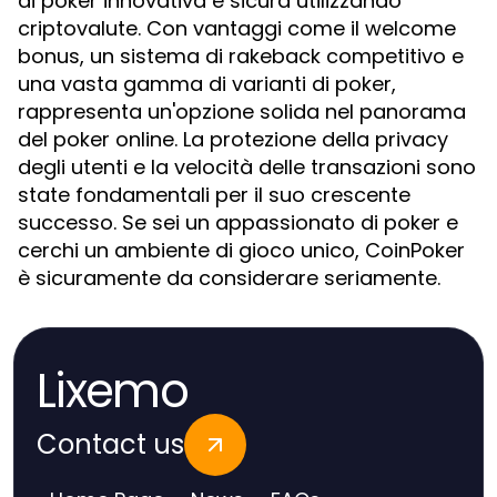
di poker innovativa e sicura utilizzando
criptovalute. Con vantaggi come il welcome
bonus, un sistema di rakeback competitivo e
una vasta gamma di varianti di poker,
rappresenta un'opzione solida nel panorama
del poker online. La protezione della privacy
degli utenti e la velocità delle transazioni sono
state fondamentali per il suo crescente
successo. Se sei un appassionato di poker e
cerchi un ambiente di gioco unico, CoinPoker
è sicuramente da considerare seriamente.
Lixemo
Contact us