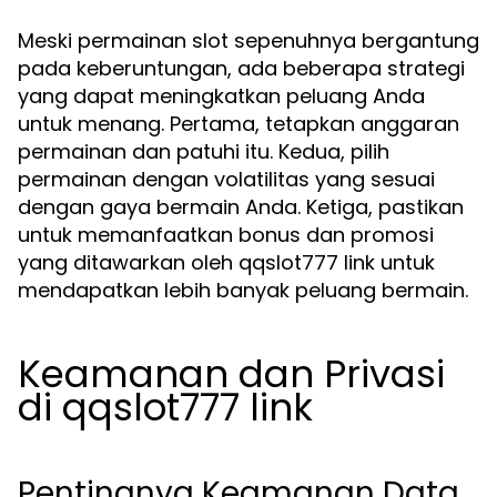
Meski permainan slot sepenuhnya bergantung
pada keberuntungan, ada beberapa strategi
yang dapat meningkatkan peluang Anda
untuk menang. Pertama, tetapkan anggaran
permainan dan patuhi itu. Kedua, pilih
permainan dengan volatilitas yang sesuai
dengan gaya bermain Anda. Ketiga, pastikan
untuk memanfaatkan bonus dan promosi
yang ditawarkan oleh qqslot777 link untuk
mendapatkan lebih banyak peluang bermain.
Keamanan dan Privasi
di qqslot777 link
Pentingnya Keamanan Data