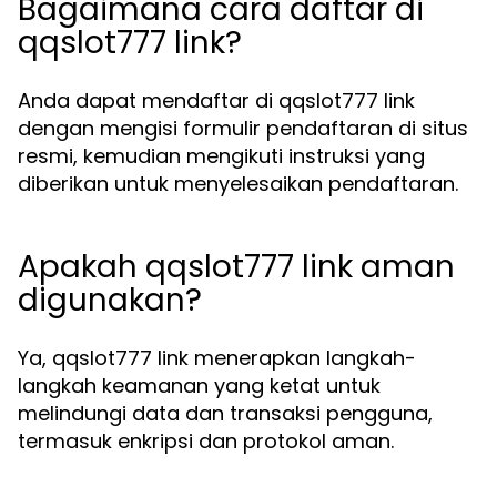
Bagaimana cara daftar di
qqslot777 link?
Anda dapat mendaftar di qqslot777 link
dengan mengisi formulir pendaftaran di situs
resmi, kemudian mengikuti instruksi yang
diberikan untuk menyelesaikan pendaftaran.
Apakah qqslot777 link aman
digunakan?
Ya, qqslot777 link menerapkan langkah-
langkah keamanan yang ketat untuk
melindungi data dan transaksi pengguna,
termasuk enkripsi dan protokol aman.