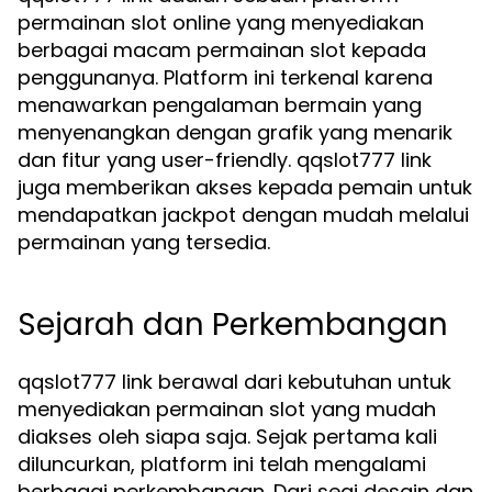
permainan slot online yang menyediakan
berbagai macam permainan slot kepada
penggunanya. Platform ini terkenal karena
menawarkan pengalaman bermain yang
menyenangkan dengan grafik yang menarik
dan fitur yang user-friendly. qqslot777 link
juga memberikan akses kepada pemain untuk
mendapatkan jackpot dengan mudah melalui
permainan yang tersedia.
Sejarah dan Perkembangan
qqslot777 link berawal dari kebutuhan untuk
menyediakan permainan slot yang mudah
diakses oleh siapa saja. Sejak pertama kali
diluncurkan, platform ini telah mengalami
berbagai perkembangan. Dari segi desain dan