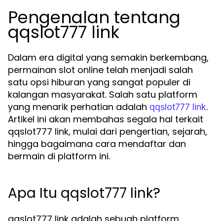
Pengenalan tentang
qqslot777 link
Dalam era digital yang semakin berkembang,
permainan slot online telah menjadi salah
satu opsi hiburan yang sangat populer di
kalangan masyarakat. Salah satu platform
yang menarik perhatian adalah
.
qqslot777 link
Artikel ini akan membahas segala hal terkait
qqslot777 link, mulai dari pengertian, sejarah,
hingga bagaimana cara mendaftar dan
bermain di platform ini.
Apa Itu qqslot777 link?
qqslot777 link adalah sebuah platform