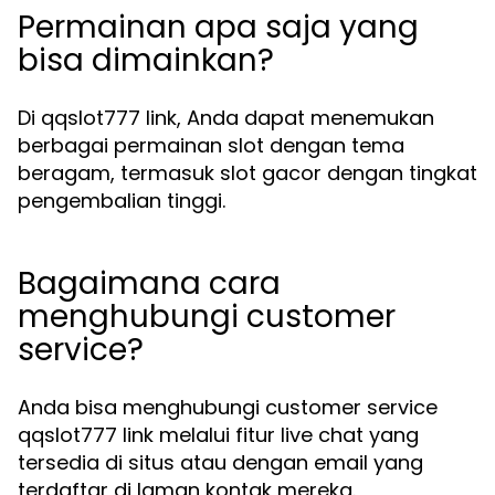
Permainan apa saja yang
bisa dimainkan?
Di qqslot777 link, Anda dapat menemukan
berbagai permainan slot dengan tema
beragam, termasuk slot gacor dengan tingkat
pengembalian tinggi.
Bagaimana cara
menghubungi customer
service?
Anda bisa menghubungi customer service
qqslot777 link melalui fitur live chat yang
tersedia di situs atau dengan email yang
terdaftar di laman kontak mereka.