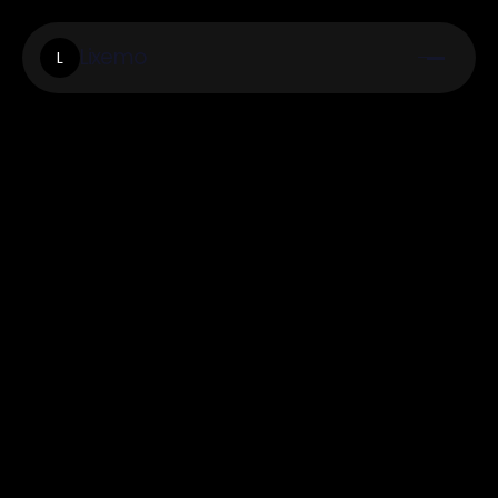
Lixemo
L