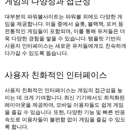
게임의 다양성과 접근성
대부분의 파워볼사이트는 파워볼 외에도 다양한 게
임을 제공합니다. 이들 중에서 슬롯, 블랙잭, 포커 등
전통적인 게임들이 포함되며, 이를 통해 유저들은 더
욱 다양한 경험을 쌓을 수 있습니다. 템플릿 기반의
사용자 인터페이스는 새로운 유저들에게도 친숙하게
다가갈 수 있도록 돕습니다.
사용자 친화적인 인터페이스
사용자 친화적인 인터페이스는 게임의 접근성을 높
이는 데 크게 기여합니다. 최신 기기에서도 최적화된
레이아웃을 제공하여, 모바일 이용자들도 쉽게 게임
을 즐길 수 있습니다. 또한, 다양한 기능 및 빠른 반응
속도로 이용자들이 불편함 없이 게임을 즐길 수 있도
록 합니다.