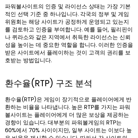
파워볼사이트의 인증 및 라이선스 상태는 가장 기본
적인 선택 기준 중 하나입니다. 각국의 정부 및 게임
위원회는 해당 사이트가 공정하게 운영되고 있는지
를 검토하고 인증을 부여합니다. 예를 들어, 필리핀이
나 퀴라소와 같은 지역에서 취득한 라이선스는 신뢰
성을 높이는 데 중요한 역할을 합니다. 이러한 인증을
받은 사이트에서 플레이하는 것이 고객의 권리를 보
호받는 방법입니다.
환수율(RTP) 구조 분석
환수율(RTP)은 게임이 장기적으로 플레이어에게 반
환하는 비율을 나타냅니다. 높은 RTP를 가지는 파워
볼사이트는 플레이어에게 더 많은 보상을 제공하는
경향이 있습니다. 대부분의 파워볼게임의 RTP는
60%에서 70% 사이이지만, 일부 사이트는 이보다 높
은 비율을 제시할 수 있습니다. 따라서 각 사이트의