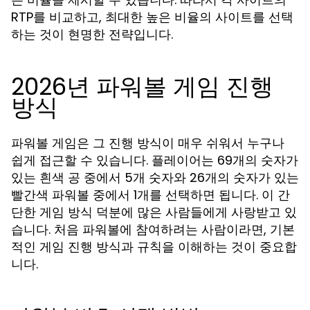
RTP를 비교하고, 최대한 높은 비율의 사이트를 선택
하는 것이 현명한 전략입니다.
2026년 파워볼 게임 진행
방식
파워볼 게임은 그 진행 방식이 매우 쉬워서 누구나
쉽게 접근할 수 있습니다. 플레이어는 69개의 숫자가
있는 흰색 공 중에서 5개 숫자와 26개의 숫자가 있는
빨간색 파워볼 중에서 1개를 선택하면 됩니다. 이 간
단한 게임 방식 덕분에 많은 사람들에게 사랑받고 있
습니다. 처음 파워볼에 참여하려는 사람이라면, 기본
적인 게임 진행 방식과 규칙을 이해하는 것이 중요합
니다.