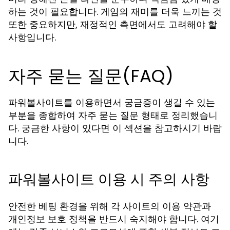
하는 것이 필요합니다. 게임의 재미를 더욱 느끼는 것
또한 중요하지만, 재정적인 측면에서도 고려해야 할
사항입니다.
자주 묻는 질문(FAQ)
파워볼사이트를 이용하면서 궁금증이 생길 수 있는
부분을 종합하여 자주 묻는 질문 형태로 정리했습니
다. 궁금한 사항이 있다면 이 섹션을 참고하시기 바랍
니다.
파워볼사이트 이용 시 주의 사항
안전한 베팅 환경을 위해 각 사이트의 이용 약관과
개인정보 보호 정책을 반드시 숙지해야 합니다. 여기