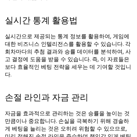
실시간 통계 활용법
실시간으로 제공되는 통계 정보를 활용하여, 게임에
대한 비즈니스 인텔리전스를 활용할 수 있습니다. 각
회차마다의 추첨 결과와 승률 데이터를 분석하여, 사
고 결정에 도움을 받을 수 있습니다. 즉, 이 자료들은
보다 효율적인 베팅 전략을 세우는 데 기여할 것입니
다.
손절 라인과 자금 관리
자금을 효과적으로 관리하는 것은 승률을 높이는 것
만큼이나 중요합니다. 손실을 극복하기 위해 경솔하
게 베팅을 늘리는 것은 오히려 위험할 수 있으므로,
미리 정해진 손절 라인을 준수하며 책임감 있게 베팅