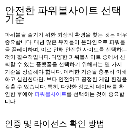
안전한 파워볼사이트 선택
기준
파워볼을 즐기기 위한 최상의 환경을 찾는 것은 매우
중요합니다. 매년 많은 유저들이 온라인으로 파워볼
을 플레이하며, 이로 인해 안전한 사이트를 선택하는
것이 필수적입니다. 다양한 파워볼사이트 중에서 신
뢰할 수 있는 플랫폼을 선택하기 위해서는 몇 가지
기준을 정립해야 합니다. 이러한 기준을 충분히 이해
하고 실천한다면, 보다 안전하고 공정한 게임 환경을
갖출 수 있습니다. 특히, 다양한 정보와 데이터를 확
인한 후에야
를 선택하는 것이 중요합
파워볼사이트
니다.
인증 및 라이선스 확인 방법