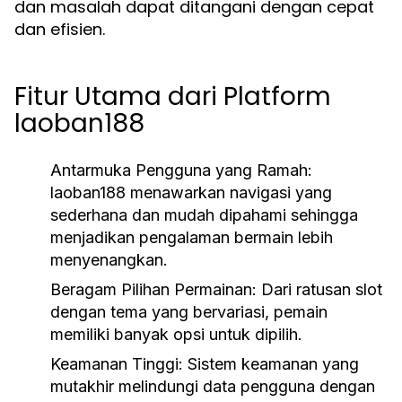
dan masalah dapat ditangani dengan cepat
dan efisien.
Fitur Utama dari Platform
laoban188
Antarmuka Pengguna yang Ramah:
laoban188 menawarkan navigasi yang
sederhana dan mudah dipahami sehingga
menjadikan pengalaman bermain lebih
menyenangkan.
Beragam Pilihan Permainan:
Dari ratusan slot
dengan tema yang bervariasi, pemain
memiliki banyak opsi untuk dipilih.
Keamanan Tinggi:
Sistem keamanan yang
mutakhir melindungi data pengguna dengan