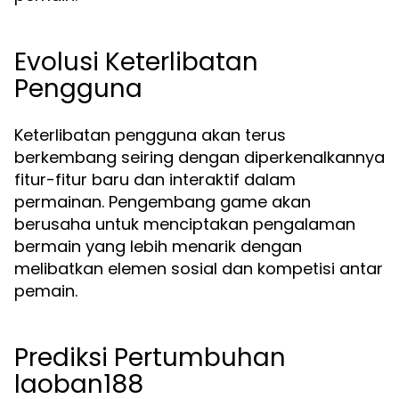
Evolusi Keterlibatan
Pengguna
Keterlibatan pengguna akan terus
berkembang seiring dengan diperkenalkannya
fitur-fitur baru dan interaktif dalam
permainan. Pengembang game akan
berusaha untuk menciptakan pengalaman
bermain yang lebih menarik dengan
melibatkan elemen sosial dan kompetisi antar
pemain.
Prediksi Pertumbuhan
laoban188