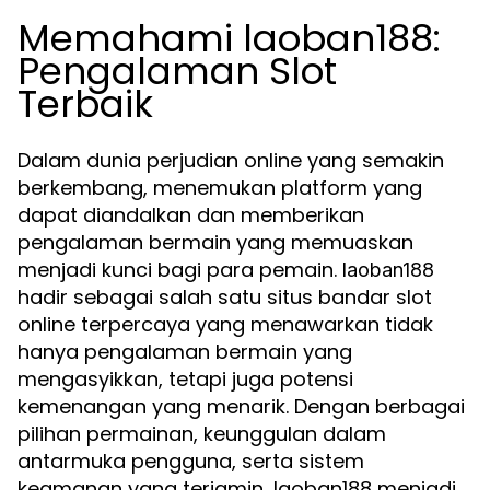
Memahami laoban188:
Pengalaman Slot
Terbaik
Dalam dunia perjudian online yang semakin
berkembang, menemukan platform yang
dapat diandalkan dan memberikan
pengalaman bermain yang memuaskan
menjadi kunci bagi para pemain.
laoban188
hadir sebagai salah satu situs bandar slot
online terpercaya yang menawarkan tidak
hanya pengalaman bermain yang
mengasyikkan, tetapi juga potensi
kemenangan yang menarik. Dengan berbagai
pilihan permainan, keunggulan dalam
antarmuka pengguna, serta sistem
keamanan yang terjamin, laoban188 menjadi