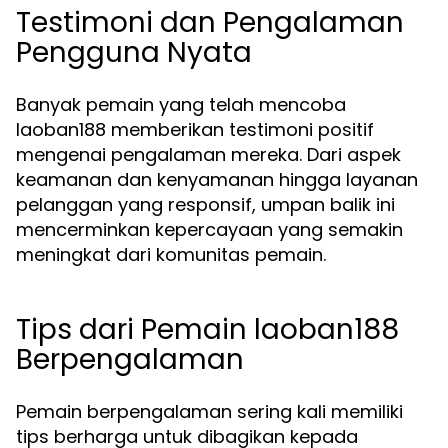
Testimoni dan Pengalaman
Pengguna Nyata
Banyak pemain yang telah mencoba
laoban188 memberikan testimoni positif
mengenai pengalaman mereka. Dari aspek
keamanan dan kenyamanan hingga layanan
pelanggan yang responsif, umpan balik ini
mencerminkan kepercayaan yang semakin
meningkat dari komunitas pemain.
Tips dari Pemain laoban188
Berpengalaman
Pemain berpengalaman sering kali memiliki
tips berharga untuk dibagikan kepada