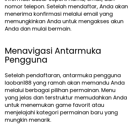
nomor telepon. Setelah mendaftar, Anda akan
menerima konfirmasi melalui email yang
memungkinkan Anda untuk mengakses akun
Anda dan mulai bermain.
Menavigasi Antarmuka
Pengguna
Setelah pendaftaran, antarmuka pengguna
laoban188 yang ramah akan memandu Anda
melalui berbagai pilihan permainan. Menu
yang jelas dan terstruktur memudahkan Anda
untuk menemukan game favorit atau
menjelajahi kategori permainan baru yang
mungkin menarik.