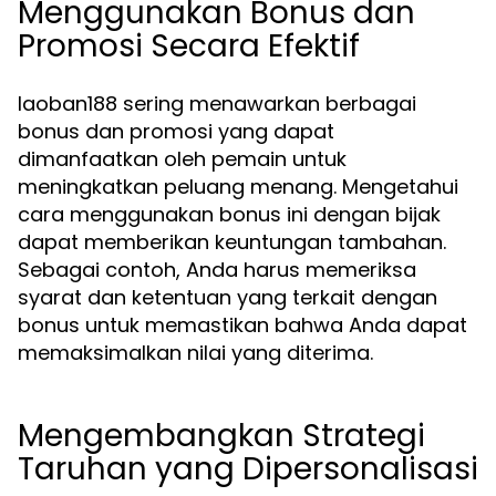
Menggunakan Bonus dan
Promosi Secara Efektif
laoban188 sering menawarkan berbagai
bonus dan promosi yang dapat
dimanfaatkan oleh pemain untuk
meningkatkan peluang menang. Mengetahui
cara menggunakan bonus ini dengan bijak
dapat memberikan keuntungan tambahan.
Sebagai contoh, Anda harus memeriksa
syarat dan ketentuan yang terkait dengan
bonus untuk memastikan bahwa Anda dapat
memaksimalkan nilai yang diterima.
Mengembangkan Strategi
Taruhan yang Dipersonalisasi