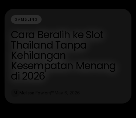
GAMBLING
Cara Beralih ke Slot
Thailand Tanpa
Kehilangan
Kesempatan Menang
di 2026
Melissa Fowler
May 6, 2026
M