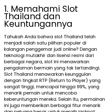
1. Memahami Slot
Thailand dan
Keuntungannya
Tahukah Anda bahwa slot Thailand telah
menjadi salah satu pilihan populer di
kalangan penggemar judi online? Dengan
teknologi mutakhir dan lisensi resmi dari
berbagai negara, slot ini menawarkan
pengalaman bermain yang tak tertandingi.
Slot Thailand menawarkan keunggulan
dengan tingkat RTP (Return to Player) yang
sangat tinggi, mencapai hingga 99%, yang
menarik pemain untuk mencoba
keberuntungan mereka. Selain itu, permainan
ini juga memberikan berbagai fitur menarik
dan peluang besar untuk meraih jackpot.