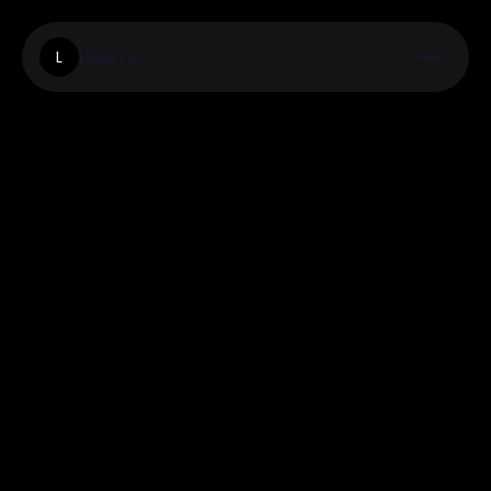
Lixemo
L