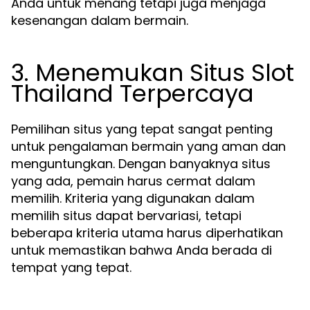
Anda untuk menang tetapi juga menjaga
kesenangan dalam bermain.
3. Menemukan Situs Slot
Thailand Terpercaya
Pemilihan situs yang tepat sangat penting
untuk pengalaman bermain yang aman dan
menguntungkan. Dengan banyaknya situs
yang ada, pemain harus cermat dalam
memilih. Kriteria yang digunakan dalam
memilih situs dapat bervariasi, tetapi
beberapa kriteria utama harus diperhatikan
untuk memastikan bahwa Anda berada di
tempat yang tepat.