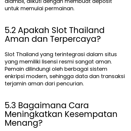
diambil, diikuti dengan membuat deposit
untuk memulai permainan.
5.2 Apakah Slot Thailand
Aman dan Terpercaya?
Slot Thailand yang terintegrasi dalam situs
yang memiliki lisensi resmi sangat aman.
Pemain dilindungi oleh berbagai sistem
enkripsi modern, sehingga data dan transaksi
terjamin aman dari pencurian.
5.3 Bagaimana Cara
Meningkatkan Kesempatan
Menang?