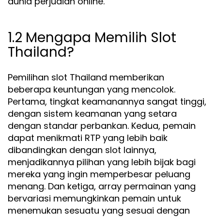
dunia perjudian online.
1.2 Mengapa Memilih Slot
Thailand?
Pemilihan slot Thailand memberikan
beberapa keuntungan yang mencolok.
Pertama, tingkat keamanannya sangat tinggi,
dengan sistem keamanan yang setara
dengan standar perbankan. Kedua, pemain
dapat menikmati RTP yang lebih baik
dibandingkan dengan slot lainnya,
menjadikannya pilihan yang lebih bijak bagi
mereka yang ingin memperbesar peluang
menang. Dan ketiga, array permainan yang
bervariasi memungkinkan pemain untuk
menemukan sesuatu yang sesuai dengan