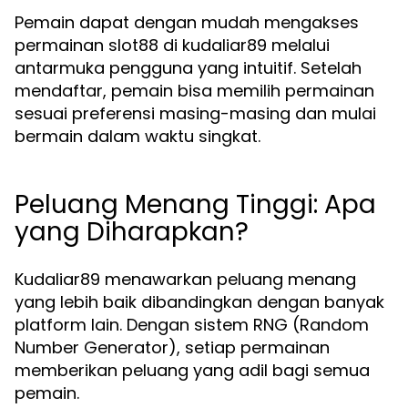
Pemain dapat dengan mudah mengakses
permainan slot88 di kudaliar89 melalui
antarmuka pengguna yang intuitif. Setelah
mendaftar, pemain bisa memilih permainan
sesuai preferensi masing-masing dan mulai
bermain dalam waktu singkat.
Peluang Menang Tinggi: Apa
yang Diharapkan?
Kudaliar89 menawarkan peluang menang
yang lebih baik dibandingkan dengan banyak
platform lain. Dengan sistem RNG (Random
Number Generator), setiap permainan
memberikan peluang yang adil bagi semua
pemain.