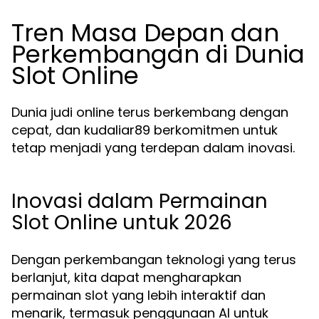
Tren Masa Depan dan
Perkembangan di Dunia
Slot Online
Dunia judi online terus berkembang dengan
cepat, dan kudaliar89 berkomitmen untuk
tetap menjadi yang terdepan dalam inovasi.
Inovasi dalam Permainan
Slot Online untuk 2026
Dengan perkembangan teknologi yang terus
berlanjut, kita dapat mengharapkan
permainan slot yang lebih interaktif dan
menarik, termasuk penggunaan AI untuk