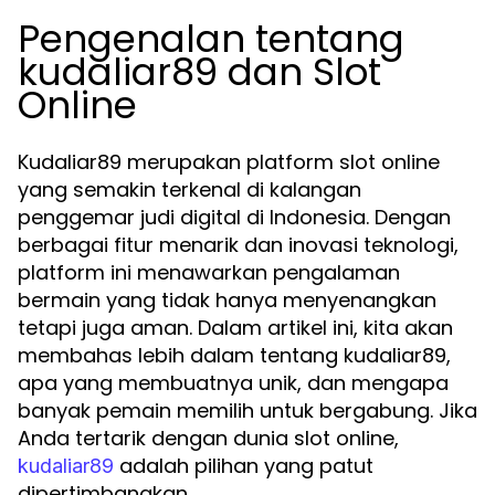
Pengenalan tentang
kudaliar89 dan Slot
Online
Kudaliar89 merupakan platform slot online
yang semakin terkenal di kalangan
penggemar judi digital di Indonesia. Dengan
berbagai fitur menarik dan inovasi teknologi,
platform ini menawarkan pengalaman
bermain yang tidak hanya menyenangkan
tetapi juga aman. Dalam artikel ini, kita akan
membahas lebih dalam tentang kudaliar89,
apa yang membuatnya unik, dan mengapa
banyak pemain memilih untuk bergabung. Jika
Anda tertarik dengan dunia slot online,
adalah pilihan yang patut
kudaliar89
dipertimbangkan.