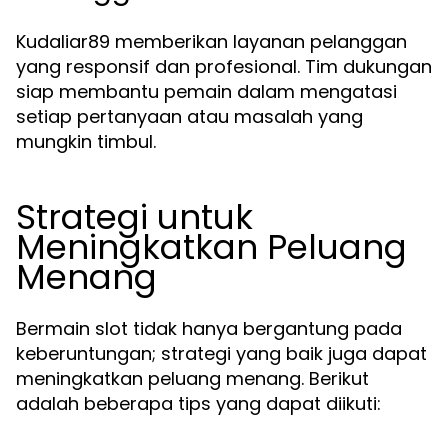
Kudaliar89 memberikan layanan pelanggan
yang responsif dan profesional. Tim dukungan
siap membantu pemain dalam mengatasi
setiap pertanyaan atau masalah yang
mungkin timbul.
Strategi untuk
Meningkatkan Peluang
Menang
Bermain slot tidak hanya bergantung pada
keberuntungan; strategi yang baik juga dapat
meningkatkan peluang menang. Berikut
adalah beberapa tips yang dapat diikuti: