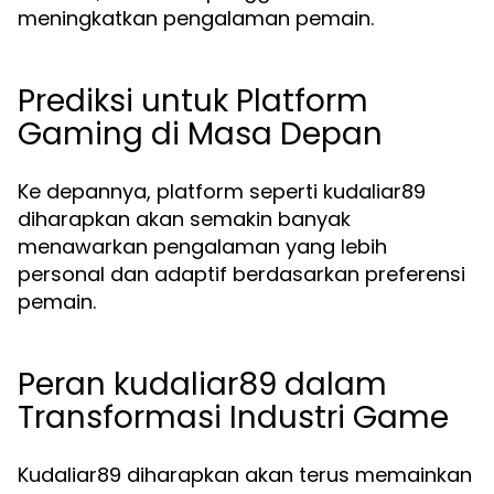
meningkatkan pengalaman pemain.
Prediksi untuk Platform
Gaming di Masa Depan
Ke depannya, platform seperti kudaliar89
diharapkan akan semakin banyak
menawarkan pengalaman yang lebih
personal dan adaptif berdasarkan preferensi
pemain.
Peran kudaliar89 dalam
Transformasi Industri Game
Kudaliar89 diharapkan akan terus memainkan