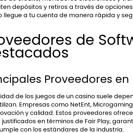
ten depósitos y retiros a través de opcion
o llegue a tu cuenta de manera rápida y seg
oveedores de Soft
stacados
incipales Proveedores en
lidad de los juegos de un casino suele depe
tilizan. Empresas como NetEnt, Microgaming
novación y calidad. Estos proveedores ofrec
justificados en términos de Fair Play, garan
umple con los estándares de la industria.