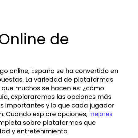
Online de
ego online, España se ha convertido en
puestas. La variedad de plataformas
a que muchos se hacen es: ¿cómo
guía, exploraremos las opciones más
más importantes y lo que cada jugador
ón. Cuando explore opciones,
mejores
mpleta sobre plataformas que
ad y entretenimiento.