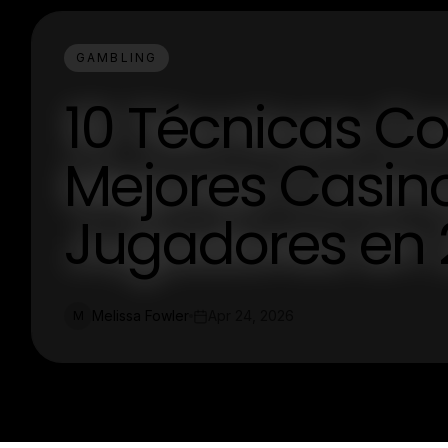
GAMBLING
10 Técnicas 
Mejores Casin
Jugadores en 
Melissa Fowler
Apr 24, 2026
M