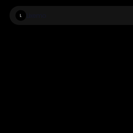
Lixemo
L