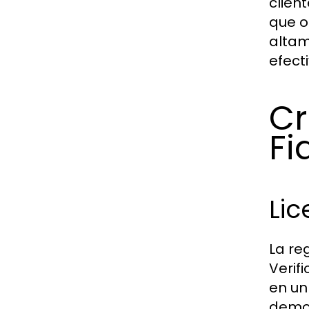
clien
que o
altam
efecti
Cr
Fi
Lic
La re
Verif
en un
demos