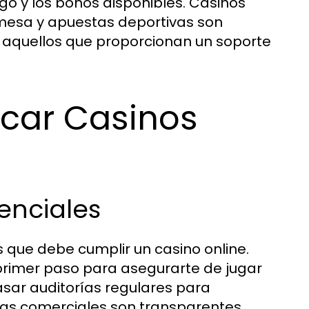
ago y los bonos disponibles. Casinos
 mesa y apuestas deportivas son
 aquellos que proporcionan un soporte
ficar Casinos
enciales
 que debe cumplir un casino online.
l primer paso para asegurarte de jugar
sar auditorías regulares para
cas comerciales son transparentes.