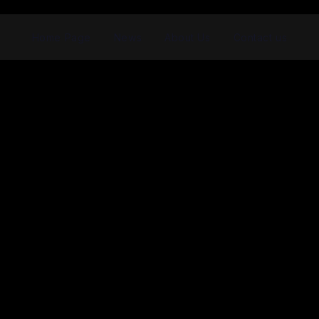
Home Page
News
About Us
Contact us