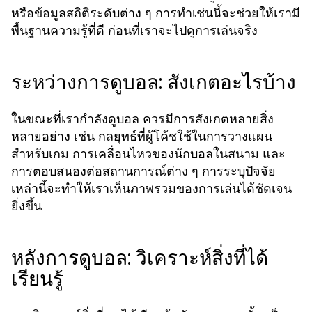
หรือข้อมูลสถิติระดับต่าง ๆ การทำเช่นนี้จะช่วยให้เรามี
พื้นฐานความรู้ที่ดี ก่อนที่เราจะไปดูการเล่นจริง
ระหว่างการดูบอล: สังเกตอะไรบ้าง
ในขณะที่เรากำลังดูบอล ควรมีการสังเกตหลายสิ่ง
หลายอย่าง เช่น กลยุทธ์ที่ผู้โค้ชใช้ในการวางแผน
สำหรับเกม การเคลื่อนไหวของนักบอลในสนาม และ
การตอบสนองต่อสถานการณ์ต่าง ๆ การระบุปัจจัย
เหล่านี้จะทำให้เราเห็นภาพรวมของการเล่นได้ชัดเจน
ยิ่งขึ้น
หลังการดูบอล: วิเคราะห์สิ่งที่ได้
เรียนรู้