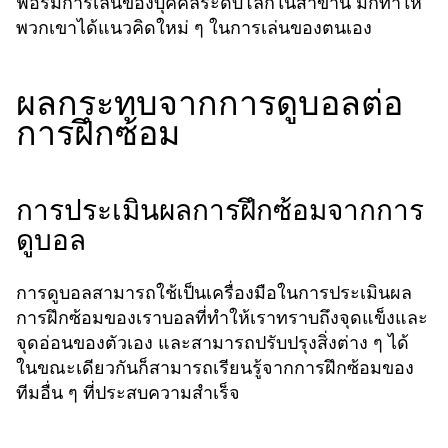
ฟอร์มการเล่นของบุคคลระดับโลกในสาขานี้ มักทำให้
พวกเขาได้แนวคิดใหม่ ๆ ในการเล่นของตนเอง
ผลกระทบจากการดูบอลต่อ
การฝึกซ้อม
การประเมินผลการฝึกซ้อมจากการ
ดูบอล
การดูบอลสามารถใช้เป็นเครื่องมือในการประเมินผล
การฝึกซ้อมของเราบอลที่ทำให้เราทราบถึงจุดแข็งและ
จุดอ่อนของตัวเอง และสามารถปรับปรุงสิ่งต่าง ๆ ได้
ในขณะเดียวกันก็สามารถเรียนรู้จากการฝึกซ้อมของ
ทีมอื่น ๆ ที่ประสบความสำเร็จ