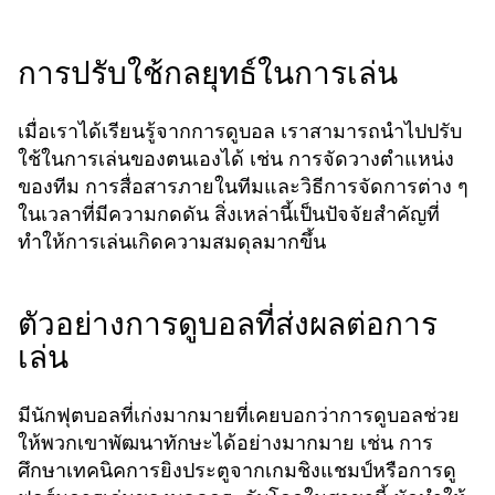
การปรับใช้กลยุทธ์ในการเล่น
เมื่อเราได้เรียนรู้จากการดูบอล เราสามารถนำไปปรับ
ใช้ในการเล่นของตนเองได้ เช่น การจัดวางตำแหน่ง
ของทีม การสื่อสารภายในทีมและวิธีการจัดการต่าง ๆ
ในเวลาที่มีความกดดัน สิ่งเหล่านี้เป็นปัจจัยสำคัญที่
ทำให้การเล่นเกิดความสมดุลมากขึ้น
ตัวอย่างการดูบอลที่ส่งผลต่อการ
เล่น
มีนักฟุตบอลที่เก่งมากมายที่เคยบอกว่าการดูบอลช่วย
ให้พวกเขาพัฒนาทักษะได้อย่างมากมาย เช่น การ
ศึกษาเทคนิคการยิงประตูจากเกมชิงแชมป์หรือการดู