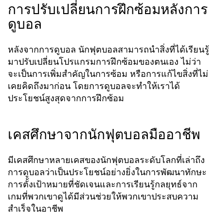
การปรับเปลี่ยนการฝึกซ้อมหลังการ
ดูบอล
หลังจากการดูบอล นักฟุตบอลสามารถนำสิ่งที่ได้เรียนรู้
มาปรับเปลี่ยนโปรแกรมการฝึกซ้อมของตนเอง ไม่ว่า
จะเป็นการเพิ่มสำคัญในการซ้อม หรือการแก้ไขสิ่งที่ไม่
เคยคิดถึงมาก่อน โดยการดูบอลจะทำให้เราได้
ประโยชน์สูงสุดจากการฝึกซ้อม
เคสศึกษาจากนักฟุตบอลมืออาชีพ
มีเคสศึกษาหลายเคสของนักฟุตบอลระดับโลกที่เล่าถึง
การดูบอลว่าเป็นประโยชน์อย่างยิ่งในการพัฒนาทักษะ
การตั้งเป้าหมายที่ชัดเจนและการเรียนรู้กลยุทธ์จาก
เกมที่พวกเขาดูได้มีส่วนช่วยให้พวกเขาประสบความ
สำเร็จในอาชีพ