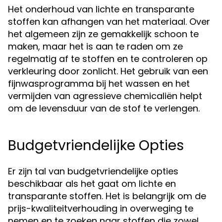
Het onderhoud van lichte en transparante
stoffen kan afhangen van het materiaal. Over
het algemeen zijn ze gemakkelijk schoon te
maken, maar het is aan te raden om ze
regelmatig af te stoffen en te controleren op
verkleuring door zonlicht. Het gebruik van een
fijnwasprogramma bij het wassen en het
vermijden van agressieve chemicaliën helpt
om de levensduur van de stof te verlengen.
Budgetvriendelijke Opties
Er zijn tal van budgetvriendelijke opties
beschikbaar als het gaat om lichte en
transparante stoffen. Het is belangrijk om de
prijs-kwaliteitverhouding in overweging te
nemen en te zoeken naar stoffen die zowel