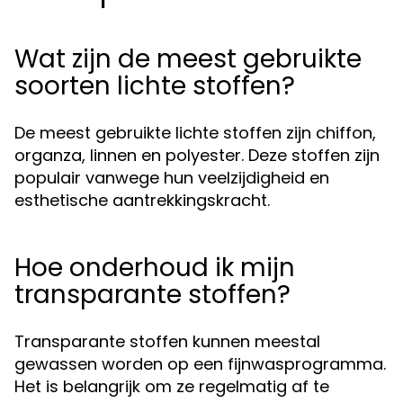
Wat zijn de meest gebruikte
soorten lichte stoffen?
De meest gebruikte lichte stoffen zijn chiffon,
organza, linnen en polyester. Deze stoffen zijn
populair vanwege hun veelzijdigheid en
esthetische aantrekkingskracht.
Hoe onderhoud ik mijn
transparante stoffen?
Transparante stoffen kunnen meestal
gewassen worden op een fijnwasprogramma.
Het is belangrijk om ze regelmatig af te