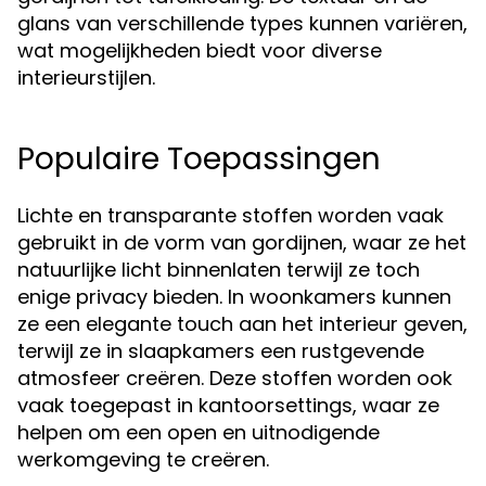
glans van verschillende types kunnen variëren,
wat mogelijkheden biedt voor diverse
interieurstijlen.
Populaire Toepassingen
Lichte en transparante stoffen worden vaak
gebruikt in de vorm van gordijnen, waar ze het
natuurlijke licht binnenlaten terwijl ze toch
enige privacy bieden. In woonkamers kunnen
ze een elegante touch aan het interieur geven,
terwijl ze in slaapkamers een rustgevende
atmosfeer creëren. Deze stoffen worden ook
vaak toegepast in kantoorsettings, waar ze
helpen om een open en uitnodigende
werkomgeving te creëren.