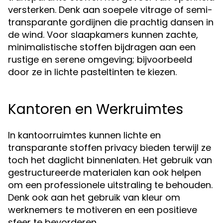
versterken. Denk aan soepele vitrage of semi-
transparante gordijnen die prachtig dansen in
de wind. Voor slaapkamers kunnen zachte,
minimalistische stoffen bijdragen aan een
rustige en serene omgeving; bijvoorbeeld
door ze in lichte pasteltinten te kiezen.
Kantoren en Werkruimtes
In kantoorruimtes kunnen lichte en
transparante stoffen privacy bieden terwijl ze
toch het daglicht binnenlaten. Het gebruik van
gestructureerde materialen kan ook helpen
om een professionele uitstraling te behouden.
Denk ook aan het gebruik van kleur om
werknemers te motiveren en een positieve
sfeer te bevorderen.