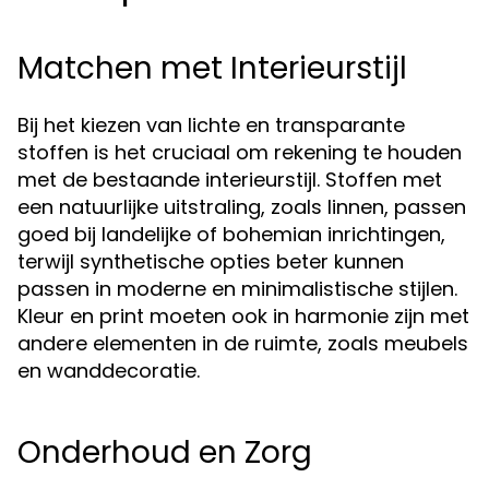
Matchen met Interieurstijl
Bij het kiezen van lichte en transparante
stoffen is het cruciaal om rekening te houden
met de bestaande interieurstijl. Stoffen met
een natuurlijke uitstraling, zoals linnen, passen
goed bij landelijke of bohemian inrichtingen,
terwijl synthetische opties beter kunnen
passen in moderne en minimalistische stijlen.
Kleur en print moeten ook in harmonie zijn met
andere elementen in de ruimte, zoals meubels
en wanddecoratie.
Onderhoud en Zorg