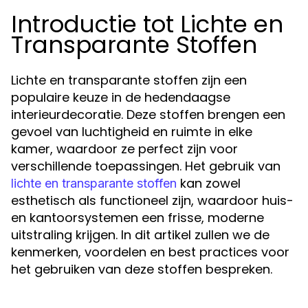
Introductie tot Lichte en
Transparante Stoffen
Lichte en transparante stoffen zijn een
populaire keuze in de hedendaagse
interieurdecoratie. Deze stoffen brengen een
gevoel van luchtigheid en ruimte in elke
kamer, waardoor ze perfect zijn voor
verschillende toepassingen. Het gebruik van
kan zowel
lichte en transparante stoffen
esthetisch als functioneel zijn, waardoor huis-
en kantoorsystemen een frisse, moderne
uitstraling krijgen. In dit artikel zullen we de
kenmerken, voordelen en best practices voor
het gebruiken van deze stoffen bespreken.