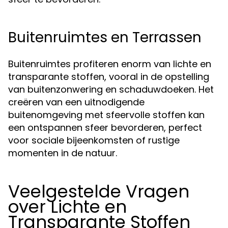
Buitenruimtes en Terrassen
Buitenruimtes profiteren enorm van lichte en
transparante stoffen, vooral in de opstelling
van buitenzonwering en schaduwdoeken. Het
creëren van een uitnodigende
buitenomgeving met sfeervolle stoffen kan
een ontspannen sfeer bevorderen, perfect
voor sociale bijeenkomsten of rustige
momenten in de natuur.
Veelgestelde Vragen
over Lichte en
Transparante Stoffen