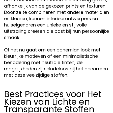
afhankelijk van de gekozen prints en texturen.
Door ze te combineren met andere materialen
en kleuren, kunnen interieurontwerpers en
huiseigenaren een unieke en stijlvolle
uitstraling creëren die past bij hun persoonlijke
smaak.
Of het nu gaat om een bohemian look met
kleurrijke motieven of een minimalistische
benadering met neutrale tinten, de
mogelijkheden zijn eindeloos bij het decoreren
met deze veelzijdige stoffen.
Best Practices voor Het
Kiezen van Lichte en
Transparante Stoffen