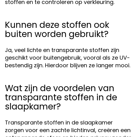
stoffen en te controleren op verkleuring.
Kunnen deze stoffen ook
buiten worden gebruikt?
Ja, veel lichte en transparante stoffen zijn
geschikt voor buitengebruik, vooral als ze UV-
bestendig zijn. Hierdoor blijven ze langer mooi.
Wat zijn de voordelen van
transparante stoffen in de
slaapkamer?
Transparante stoffen in de slaapkamer
zorgen voor een zachte lichtinval, creëren een