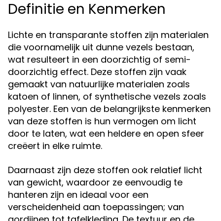
Definitie en Kenmerken
Lichte en transparante stoffen zijn materialen
die voornamelijk uit dunne vezels bestaan,
wat resulteert in een doorzichtig of semi-
doorzichtig effect. Deze stoffen zijn vaak
gemaakt van natuurlijke materialen zoals
katoen of linnen, of synthetische vezels zoals
polyester. Een van de belangrijkste kenmerken
van deze stoffen is hun vermogen om licht
door te laten, wat een heldere en open sfeer
creëert in elke ruimte.
Daarnaast zijn deze stoffen ook relatief licht
van gewicht, waardoor ze eenvoudig te
hanteren zijn en ideaal voor een
verscheidenheid aan toepassingen; van
gordijnen tot tafelkleding. De textuur en de