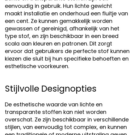
eenvoudig in gebruik. Hun lichte gewicht
maakt installatie en onderhoud een fluitje van
een cent. Ze kunnen gemakkelijk worden
gewassen of gereinigd, afhankelijk van het
type stof, en zijn beschikbaar in een breed
scala aan kleuren en patronen. Dit zorgt
ervoor dat gebruikers de perfecte stof kunnen
kiezen die sluit bij hun specifieke behoeften en
esthetische voorkeuren.
Stijlvolle Designopties
De esthetische waarde van lichte en
transparante stoffen kan niet worden
overschat. Ze zijn beschikbaar in verschillende
stijlen, van eenvoudig tot complex, en kunnen
een traditionele of moderne uitstraling geven,