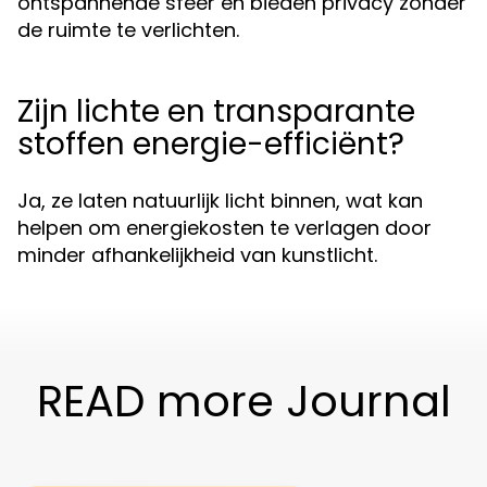
ontspannende sfeer en bieden privacy zonder
de ruimte te verlichten.
Zijn lichte en transparante
stoffen energie-efficiënt?
Ja, ze laten natuurlijk licht binnen, wat kan
helpen om energiekosten te verlagen door
minder afhankelijkheid van kunstlicht.
READ more Journal