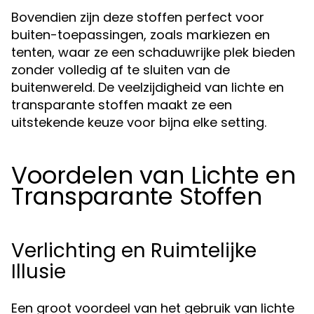
Bovendien zijn deze stoffen perfect voor
buiten-toepassingen, zoals markiezen en
tenten, waar ze een schaduwrijke plek bieden
zonder volledig af te sluiten van de
buitenwereld. De veelzijdigheid van lichte en
transparante stoffen maakt ze een
uitstekende keuze voor bijna elke setting.
Voordelen van Lichte en
Transparante Stoffen
Verlichting en Ruimtelijke
Illusie
Een groot voordeel van het gebruik van lichte