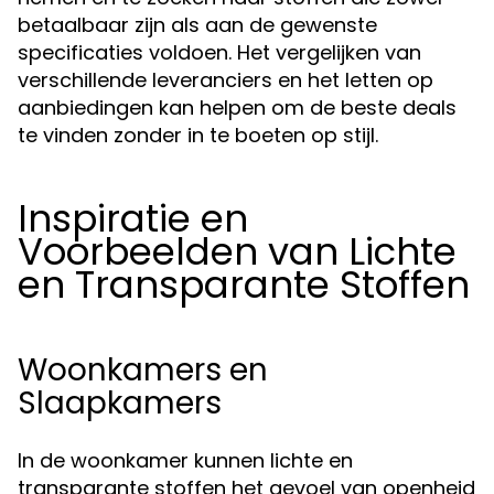
betaalbaar zijn als aan de gewenste
specificaties voldoen. Het vergelijken van
verschillende leveranciers en het letten op
aanbiedingen kan helpen om de beste deals
te vinden zonder in te boeten op stijl.
Inspiratie en
Voorbeelden van Lichte
en Transparante Stoffen
Woonkamers en
Slaapkamers
In de woonkamer kunnen lichte en
transparante stoffen het gevoel van openheid