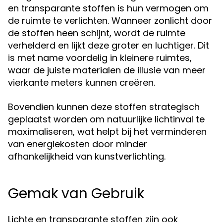
en transparante stoffen is hun vermogen om
de ruimte te verlichten. Wanneer zonlicht door
de stoffen heen schijnt, wordt de ruimte
verhelderd en lijkt deze groter en luchtiger. Dit
is met name voordelig in kleinere ruimtes,
waar de juiste materialen de illusie van meer
vierkante meters kunnen creëren.
Bovendien kunnen deze stoffen strategisch
geplaatst worden om natuurlijke lichtinval te
maximaliseren, wat helpt bij het verminderen
van energiekosten door minder
afhankelijkheid van kunstverlichting.
Gemak van Gebruik
Lichte en transparante stoffen zijn ook